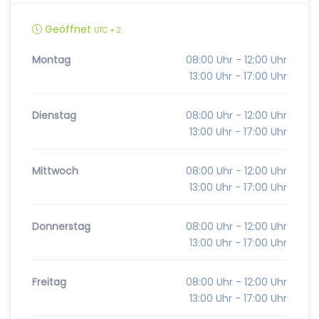
Geöffnet
UTC + 2
Montag
08:00 Uhr - 12:00 Uhr
13:00 Uhr - 17:00 Uhr
Dienstag
08:00 Uhr - 12:00 Uhr
13:00 Uhr - 17:00 Uhr
Mittwoch
08:00 Uhr - 12:00 Uhr
13:00 Uhr - 17:00 Uhr
Donnerstag
08:00 Uhr - 12:00 Uhr
13:00 Uhr - 17:00 Uhr
Freitag
08:00 Uhr - 12:00 Uhr
13:00 Uhr - 17:00 Uhr