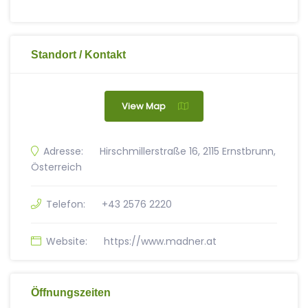
Standort / Kontakt
View Map
Adresse:
Hirschmillerstraße 16, 2115 Ernstbrunn,
Österreich
Telefon:
+43 2576 2220
Website:
https://www.madner.at
Öffnungszeiten