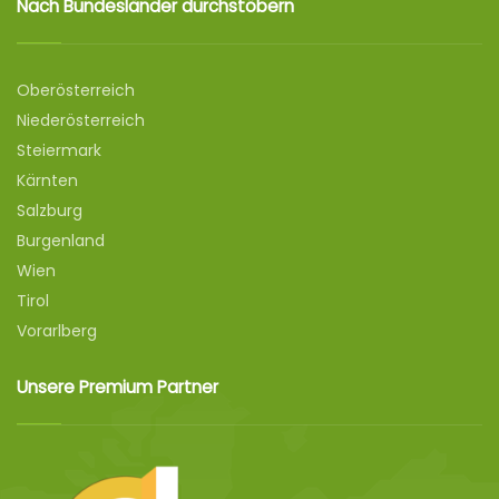
Nach Bundesländer durchstöbern
Oberösterreich
Niederösterreich
Steiermark
Kärnten
Salzburg
Burgenland
Wien
Tirol
Vorarlberg
Unsere Premium Partner