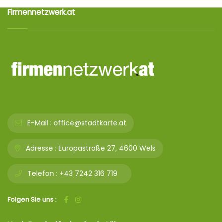
Firmennetzwerk.at
E-Mail :
office@stadtkarte.at
Adresse :
Europastraße 27, 4600 Wels
Telefon :
+43 7242 316 719
Folgen Sie uns :