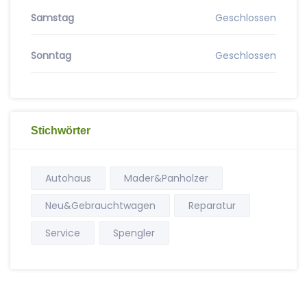
Samstag
Geschlossen
Sonntag
Geschlossen
Stichwörter
Autohaus
Mader&Panholzer
Neu&Gebrauchtwagen
Reparatur
Service
Spengler