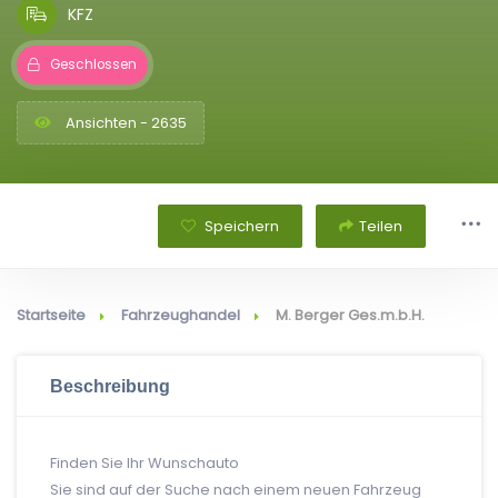
KFZ
Geschlossen
Ansichten - 2635
Speichern
Teilen
Startseite
Fahrzeughandel
M. Berger Ges.m.b.H.
Beschreibung
Finden Sie Ihr Wunschauto
Sie sind auf der Suche nach einem neuen Fahrzeug