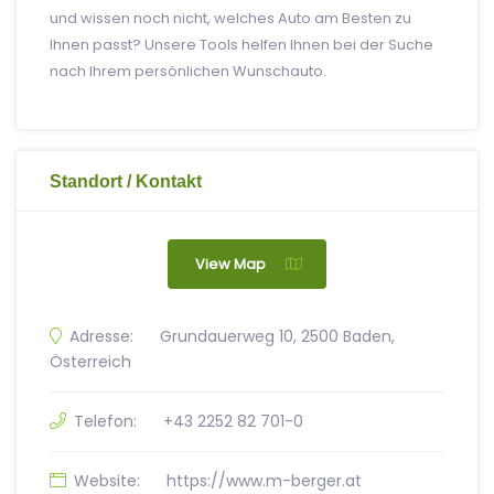
und wissen noch nicht, welches Auto am Besten zu
Ihnen passt? Unsere Tools helfen Ihnen bei der Suche
nach Ihrem persönlichen Wunschauto.
Standort / Kontakt
View Map
Adresse:
Grundauerweg 10, 2500 Baden,
Österreich
Telefon:
+43 2252 82 701-0
Website:
https://www.m-berger.at