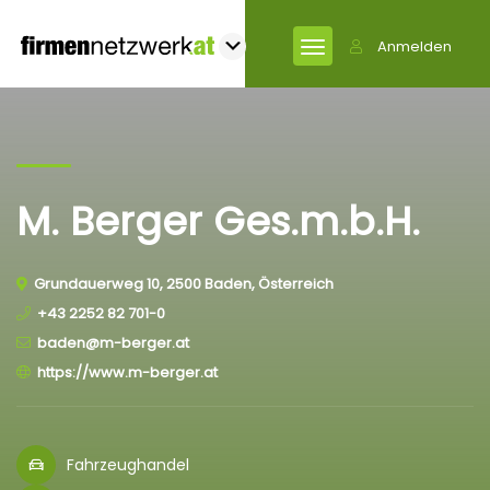
Anmelden
M. Berger Ges.m.b.H.
Grundauerweg 10, 2500 Baden, Österreich
+43 2252 82 701-0
baden@m-berger.at
https://www.m-berger.at
Fahrzeughandel