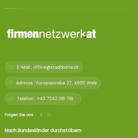
E-Mail :
office@stadtkarte.at
Adresse :
Europastraße 27, 4600 Wels
Telefon :
+43 7242 316 719
Folgen Sie uns :
Nach Bundesländer durchstöbern