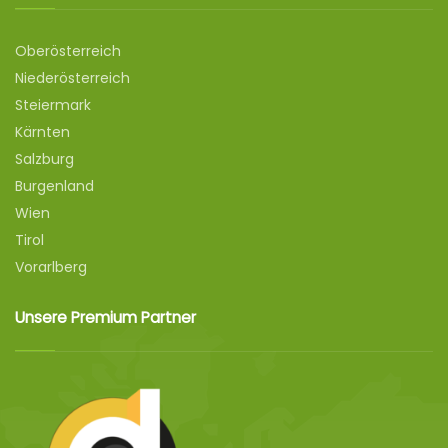
Oberösterreich
Niederösterreich
Steiermark
Kärnten
Salzburg
Burgenland
Wien
Tirol
Vorarlberg
Unsere Premium Partner