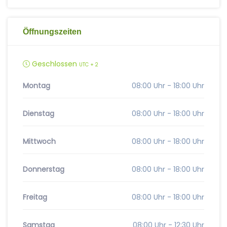
Öffnungszeiten
Geschlossen
UTC + 2
Montag
08:00 Uhr - 18:00 Uhr
Dienstag
08:00 Uhr - 18:00 Uhr
Mittwoch
08:00 Uhr - 18:00 Uhr
Donnerstag
08:00 Uhr - 18:00 Uhr
Freitag
08:00 Uhr - 18:00 Uhr
Samstag
08:00 Uhr - 12:30 Uhr