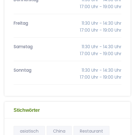
17:00 Uhr - 19:00 Uhr
Freitag
11:30 Uhr - 14:30 Uhr
17:00 Uhr - 19:00 Uhr
Samstag
11:30 Uhr - 14:30 Uhr
17:00 Uhr - 19:00 Uhr
Sonntag
11:30 Uhr - 14:30 Uhr
17:00 Uhr - 19:00 Uhr
Stichwörter
asiatisch
China
Restaurant