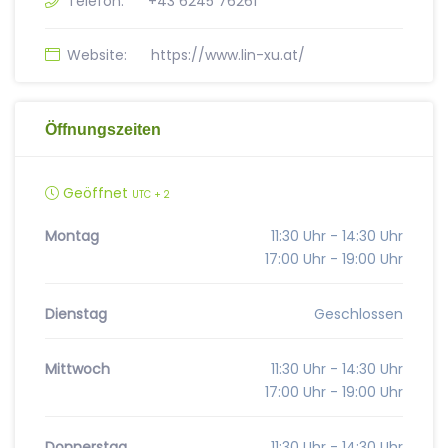
Telefon:
+43 6245 76261
Website:
https://www.lin-xu.at/
Öffnungszeiten
Geöffnet
UTC + 2
Montag
11:30 Uhr - 14:30 Uhr
17:00 Uhr - 19:00 Uhr
Dienstag
Geschlossen
Mittwoch
11:30 Uhr - 14:30 Uhr
17:00 Uhr - 19:00 Uhr
Donnerstag
11:30 Uhr - 14:30 Uhr