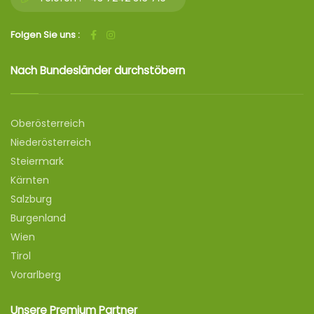
Folgen Sie uns :
Nach Bundesländer durchstöbern
Oberösterreich
Niederösterreich
Steiermark
Kärnten
Salzburg
Burgenland
Wien
Tirol
Vorarlberg
Unsere Premium Partner