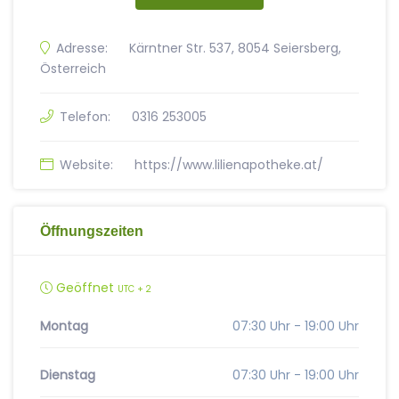
Adresse:
Kärntner Str. 537, 8054 Seiersberg,
Österreich
Telefon:
0316 253005
Website:
https://www.lilienapotheke.at/
Öffnungszeiten
Geöffnet
UTC + 2
Montag
07:30 Uhr - 19:00 Uhr
Dienstag
07:30 Uhr - 19:00 Uhr