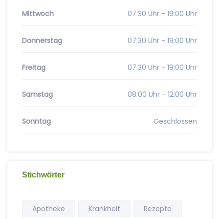
Mittwoch
07:30 Uhr - 19:00 Uhr
Donnerstag
07:30 Uhr - 19:00 Uhr
Freitag
07:30 Uhr - 19:00 Uhr
Samstag
08:00 Uhr - 12:00 Uhr
Sonntag
Geschlossen
Stichwörter
Apotheke
Krankheit
Rezepte