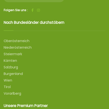
Folgen Sie uns :
Nach Bundesländer durchstöbern
Oberösterreich
Niederösterreich
Steiermark
Kärnten
Salzburg
Burgenland
Wien
Tirol
Vorarlberg
Unsere Premium Partner