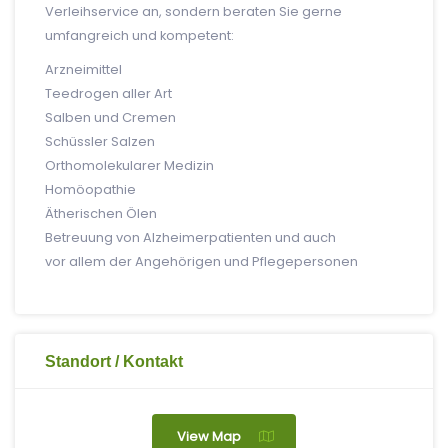
Verleihservice an, sondern beraten Sie gerne
umfangreich und kompetent:
Arzneimittel
Teedrogen aller Art
Salben und Cremen
Schüssler Salzen
Orthomolekularer Medizin
Homöopathie
Ätherischen Ölen
Betreuung von Alzheimerpatienten und auch
vor allem der Angehörigen und Pflegepersonen
Standort / Kontakt
View Map