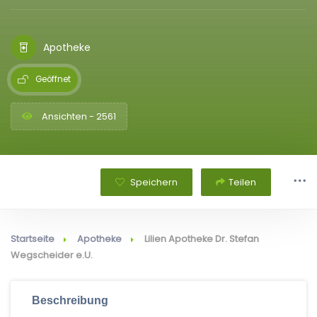
Apotheke
Geöffnet
Ansichten - 2561
Speichern
Teilen
Startseite
Apotheke
Lilien Apotheke Dr. Stefan
Wegscheider e.U.
Beschreibung