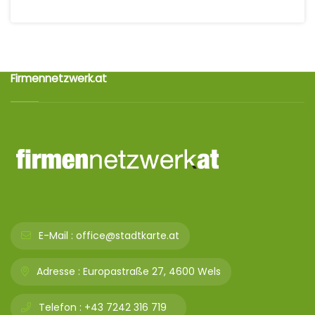
Firmennetzwerk.at
E-Mail :
office@stadtkarte.at
Adresse :
Europastraße 27, 4600 Wels
Telefon :
+43 7242 316 719