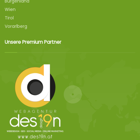
Burgenland
Wien
Tirol
Vorarlberg
Unsere Premium Partner