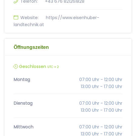
Telefon:
+43 676 821261828
Website:
https://www.eisenhuber-
landtechnik.at
Öffnungszeiten
Geschlossen
UTC + 2
Montag
07:00 Uhr - 12:00 Uhr
13:00 Uhr - 17:00 Uhr
Dienstag
07:00 Uhr - 12:00 Uhr
13:00 Uhr - 17:00 Uhr
Mittwoch
07:00 Uhr - 12:00 Uhr
13:00 Uhr - 17:00 Uhr