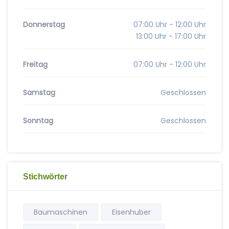
Donnerstag
07:00 Uhr - 12:00 Uhr
13:00 Uhr - 17:00 Uhr
Freitag
07:00 Uhr - 12:00 Uhr
Samstag
Geschlossen
Sonntag
Geschlossen
Stichwörter
Baumaschinen
Eisenhuber