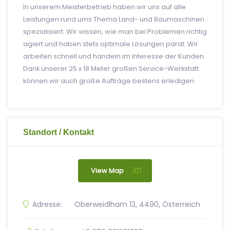
In unserem Meisterbetrieb haben wir uns auf alle
Leistungen rund ums Thema Land- und Baumaschinen
spezialisiert. Wir wissen, wie man bei Problemen richtig
agiert und haben stets optimale Lösungen parat. Wir
arbeiten schnell und handeln im Interesse der Kunden.
Dank unserer 25 x 18 Meter großen Service-Werkstatt
können wir auch große Aufträge bestens erledigen.
Standort / Kontakt
View Map
Adresse:
Oberweidlham 13, 4490, Österreich