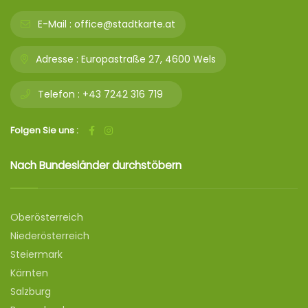
E-Mail :
office@stadtkarte.at
Adresse :
Europastraße 27, 4600 Wels
Telefon :
+43 7242 316 719
Folgen Sie uns :
Nach Bundesländer durchstöbern
Oberösterreich
Niederösterreich
Steiermark
Kärnten
Salzburg