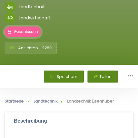
Landtechnik
Landwirtschaft
Geschlossen
Ansichten - 2280
Speichern
Teilen
Startseite
Landtechnik
Landtechnik Eisenhuber
Beschreibung