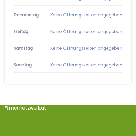
Donnerstag
Keine Öffnungszeiten angegeben
Freitag
Keine Öffnungszeiten angegeben
Samstag
Keine Öffnungszeiten angegeben
Sonntag
Keine Öffnungszeiten angegeben
Firmennetzwerk.at