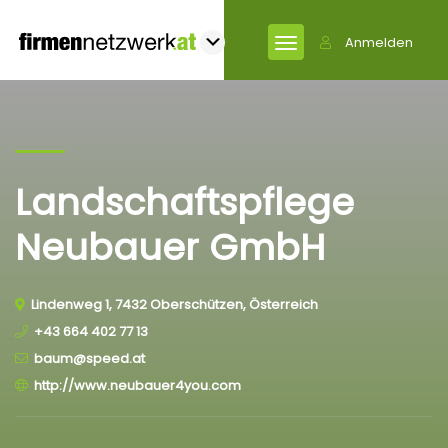
Anmelden
Landschaftspflege
Neubauer GmbH
Lindenweg 1, 7432 Oberschützen, Österreich
+43 664 402 77 13
baum@speed.at
http://www.neubauer4you.com