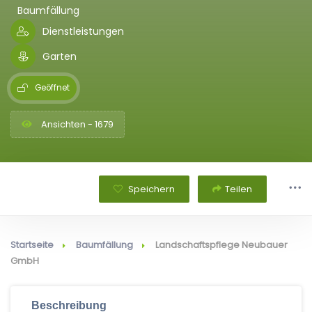
Baumfällung
Dienstleistungen
Garten
Geöffnet
Ansichten - 1679
Speichern
Teilen
Startseite
Baumfällung
Landschaftspflege Neubauer
GmbH
Beschreibung