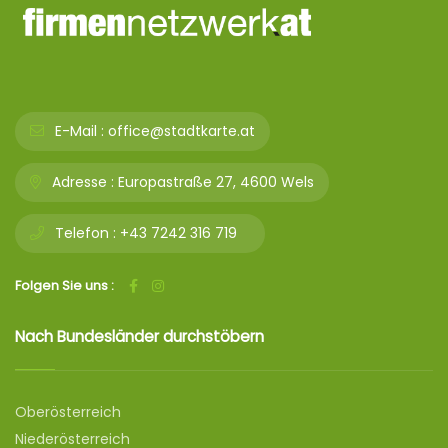
E-Mail :
office@stadtkarte.at
Adresse :
Europastraße 27, 4600 Wels
Telefon :
+43 7242 316 719
Folgen Sie uns :
Nach Bundesländer durchstöbern
Oberösterreich
Niederösterreich