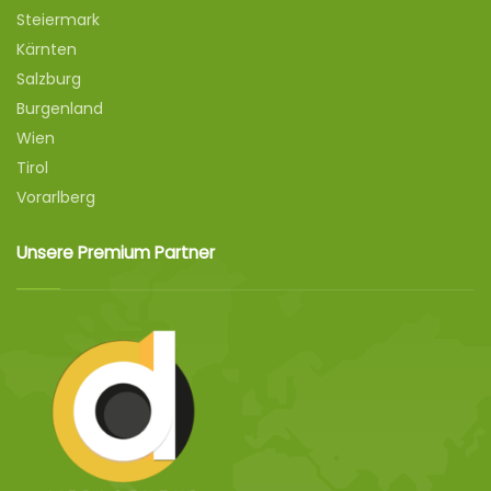
Steiermark
Kärnten
Salzburg
Burgenland
Wien
Tirol
Vorarlberg
Unsere Premium Partner