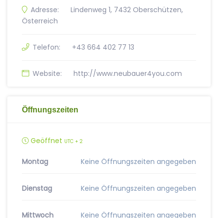
Adresse:
Lindenweg 1, 7432 Oberschützen,
Österreich
Telefon:
+43 664 402 77 13
Website:
http://www.neubauer4you.com
Öffnungszeiten
Geöffnet
UTC + 2
Montag
Keine Öffnungszeiten angegeben
Dienstag
Keine Öffnungszeiten angegeben
Mittwoch
Keine Öffnungszeiten angegeben