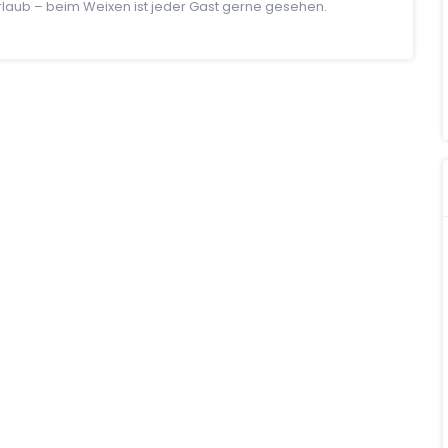
Urlaub – beim Weixen ist jeder Gast gerne gesehen.