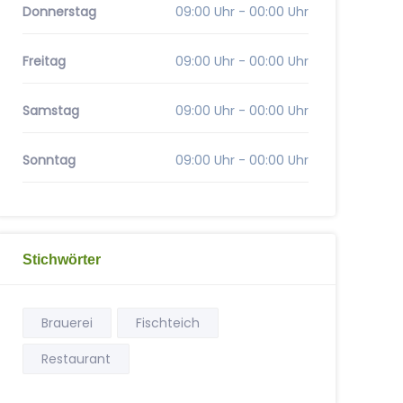
Donnerstag
09:00 Uhr - 00:00 Uhr
Freitag
09:00 Uhr - 00:00 Uhr
Samstag
09:00 Uhr - 00:00 Uhr
Sonntag
09:00 Uhr - 00:00 Uhr
Stichwörter
Brauerei
Fischteich
Restaurant