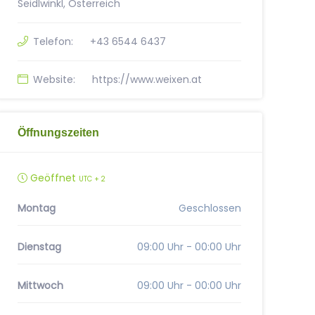
Seidlwinkl, Österreich
Telefon:
+43 6544 6437
Website:
https://www.weixen.at
Öffnungszeiten
Geöffnet
UTC + 2
Montag
Geschlossen
Dienstag
09:00 Uhr - 00:00 Uhr
Mittwoch
09:00 Uhr - 00:00 Uhr