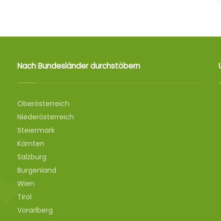
Nach Bundesländer durchstöbern
Oberösterreich
Niederösterreich
Steiermark
Kärnten
Salzburg
Burgenland
Wien
Tirol
Vorarlberg