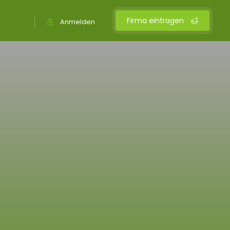
Firma eintragen
Anmelden