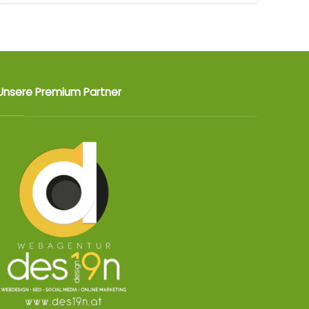
Unsere Premium Partner