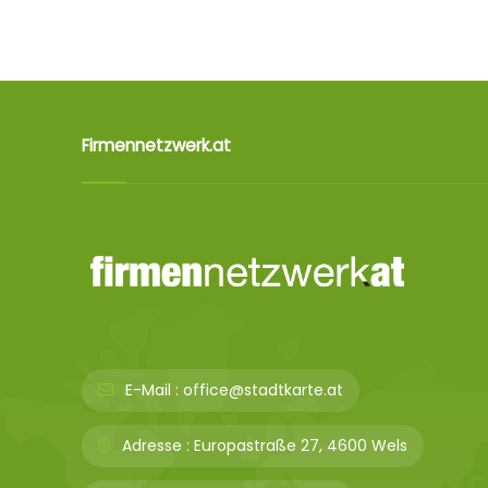
Firmennetzwerk.at
E-Mail :
office@stadtkarte.at
Adresse :
Europastraße 27, 4600 Wels