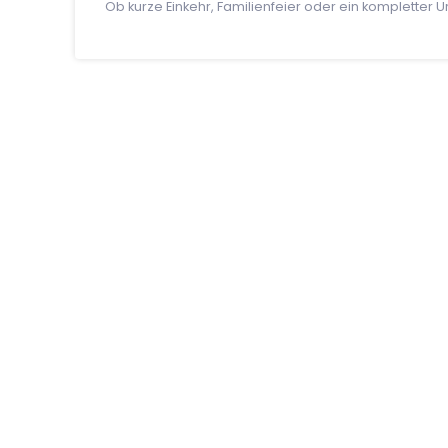
Ob kurze Einkehr, Familienfeier oder ein kompletter 