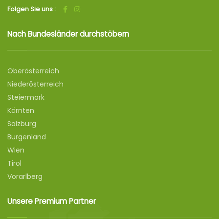
Folgen Sie uns :
Nach Bundesländer durchstöbern
Oberösterreich
Niederösterreich
Steiermark
Kärnten
Salzburg
Burgenland
Wien
Tirol
Vorarlberg
Unsere Premium Partner