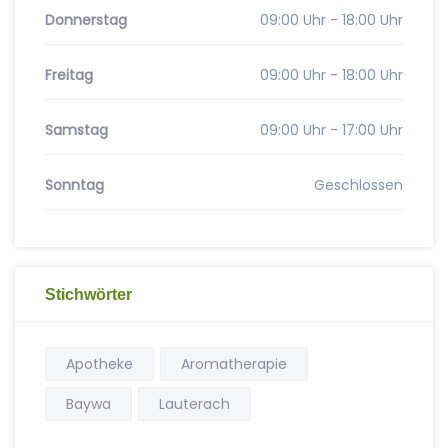
Donnerstag
09:00 Uhr - 18:00 Uhr
Freitag
09:00 Uhr - 18:00 Uhr
Samstag
09:00 Uhr - 17:00 Uhr
Sonntag
Geschlossen
Stichwörter
Apotheke
Aromatherapie
Baywa
Lauterach