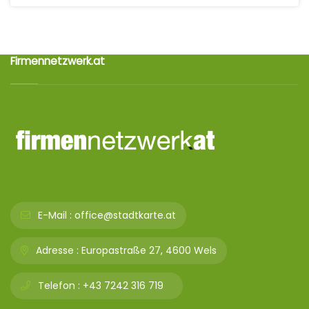
Firmennetzwerk.at
E-Mail :
office@stadtkarte.at
Adresse :
Europastraße 27, 4600 Wels
Telefon :
+43 7242 316 719