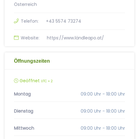
Österreich
Telefon:
+43 5574 73274
Website:
https://www.ländleapo.at/
Öffnungszeiten
Geöffnet
UTC + 2
Montag
09:00 Uhr - 18:00 Uhr
Dienstag
09:00 Uhr - 18:00 Uhr
Mittwoch
09:00 Uhr - 18:00 Uhr