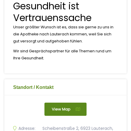
Gesundheit ist
Vertrauenssache
Unser größter Wunsch ist es, dass sie gerne zu uns in
die Apotheke nach Lauterach kommen, weil Sie sich
gut versorgt und aufgehoben fühlen.
Wir sind Gesprächspartner für alle Themen rund um
Ihre Gesundheit.
Standort / Kontakt
View Map
Adresse:
Scheibenstraße 2, 6923 Lauterach,