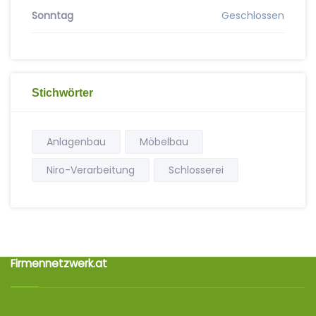
Sonntag
Geschlossen
Stichwörter
Anlagenbau
Möbelbau
Niro-Verarbeitung
Schlosserei
Firmennetzwerk.at