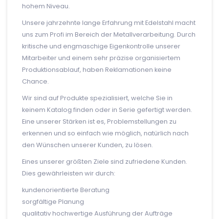
hohem Niveau.
Unsere jahrzehnte lange Erfahrung mit Edelstahl macht
uns zum Profi im Bereich der Metallverarbeitung. Durch
kritische und engmaschige Eigenkontrolle unserer
Mitarbeiter und einem sehr präzise organisiertem
Produktionsablauf, haben Reklamationen keine
Chance.
Wir sind auf Produkte spezialisiert, welche Sie in
keinem Katalog finden oder in Serie gefertigt werden.
Eine unserer Stärken ist es, Problemstellungen zu
erkennen und so einfach wie möglich, natürlich nach
den Wünschen unserer Kunden, zu lösen.
Eines unserer größten Ziele sind zufriedene Kunden.
Dies gewährleisten wir durch:
kundenorientierte Beratung
sorgfältige Planung
qualitativ hochwertige Ausführung der Aufträge