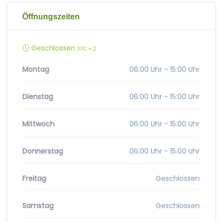
Öffnungszeiten
Geschlossen
UTC + 2
Montag
06:00 Uhr - 15:00 Uhr
Dienstag
06:00 Uhr - 15:00 Uhr
Mittwoch
06:00 Uhr - 15:00 Uhr
Donnerstag
06:00 Uhr - 15:00 Uhr
Freitag
Geschlossen
Samstag
Geschlossen