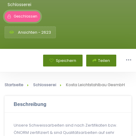
Schlosserei
Geschlossen
Ansichten - 2623
Speichern
Teilen
Startseite
Schlosserei
Kosta Leichtstahlbau GesmbH
Beschreibung
Unsere Schweissarbeiten sind nach Zertifikaten bzw.
ÖNORM zertifiziert & sind Qualitätsarbeiten auf sehr