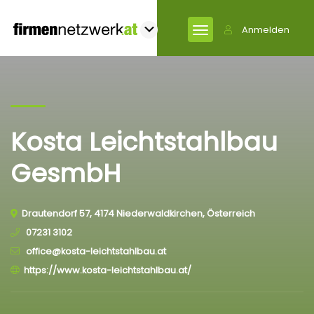
Anmelden
Kosta Leichtstahlbau
GesmbH
Drautendorf 57, 4174 Niederwaldkirchen, Österreich
07231 3102
office@kosta-leichtstahlbau.at
https://www.kosta-leichtstahlbau.at/