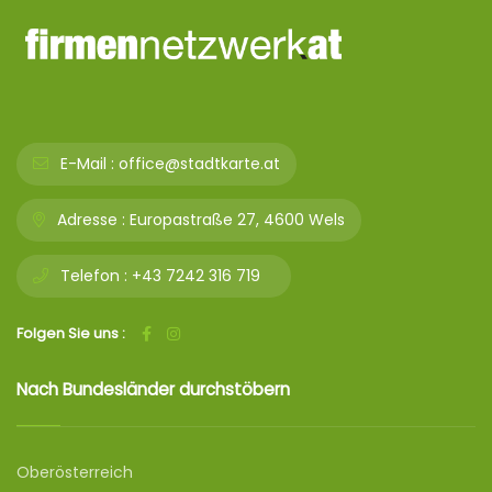
E-Mail :
office@stadtkarte.at
Adresse :
Europastraße 27, 4600 Wels
Telefon :
+43 7242 316 719
Folgen Sie uns :
Nach Bundesländer durchstöbern
Oberösterreich