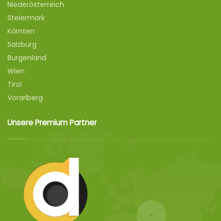
Niederösterreich
Steiermark
Kärnten
Salzburg
Burgenland
Wien
Tirol
Vorarlberg
Unsere Premium Partner