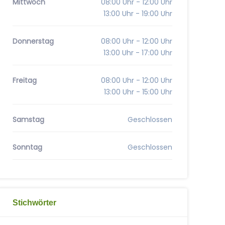
Mittwoch
08:00 Uhr - 12:00 Uhr
13:00 Uhr - 19:00 Uhr
Donnerstag
08:00 Uhr - 12:00 Uhr
13:00 Uhr - 17:00 Uhr
Freitag
08:00 Uhr - 12:00 Uhr
13:00 Uhr - 15:00 Uhr
Samstag
Geschlossen
Sonntag
Geschlossen
Stichwörter