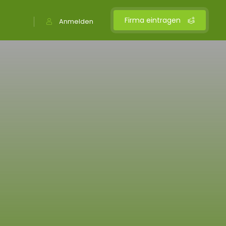
Firma eintragen
Anmelden