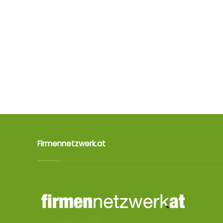
Firmennetzwerk.at