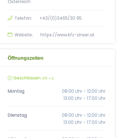
Österreich
Telefon:
+43/(0)3465/30 95
Website:
https://www.kfz-zinser.at
Öffnungszeiten
Geschlossen
UTC + 2
Montag
08:00 Uhr - 12:00 Uhr
13:00 Uhr - 17:00 Uhr
Dienstag
08:00 Uhr - 12:00 Uhr
13:00 Uhr - 17:00 Uhr