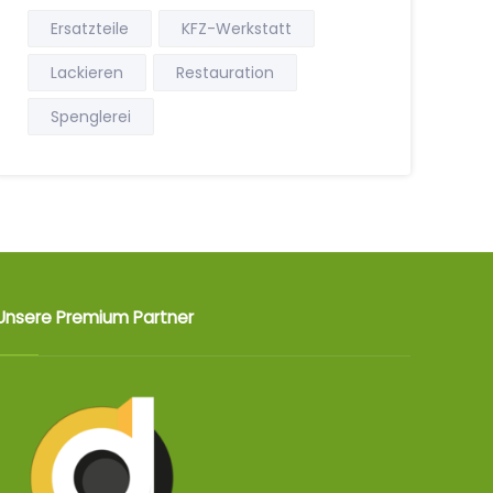
Ersatzteile
KFZ-Werkstatt
Lackieren
Restauration
Spenglerei
Unsere Premium Partner