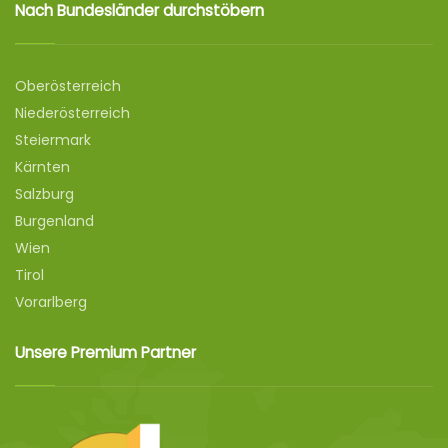
Nach Bundesländer durchstöbern
Oberösterreich
Niederösterreich
Steiermark
Kärnten
Salzburg
Burgenland
Wien
Tirol
Vorarlberg
Unsere Premium Partner