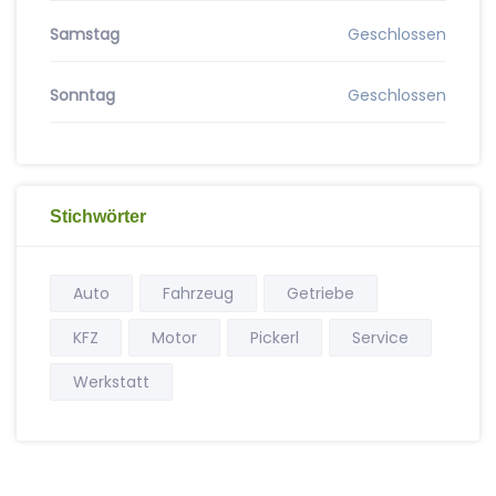
Samstag
Geschlossen
Sonntag
Geschlossen
Stichwörter
Auto
Fahrzeug
Getriebe
KFZ
Motor
Pickerl
Service
Werkstatt