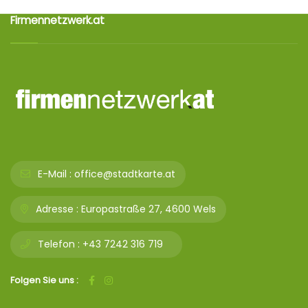
Firmennetzwerk.at
E-Mail :
office@stadtkarte.at
Adresse :
Europastraße 27, 4600 Wels
Telefon :
+43 7242 316 719
Folgen Sie uns :