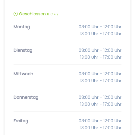
Geschlossen
UTC + 2
Montag
08:00 Uhr - 12:00 Uhr
13:00 Uhr - 17:00 Uhr
Dienstag
08:00 Uhr - 12:00 Uhr
13:00 Uhr - 17:00 Uhr
Mittwoch
08:00 Uhr - 12:00 Uhr
13:00 Uhr - 17:00 Uhr
Donnerstag
08:00 Uhr - 12:00 Uhr
13:00 Uhr - 17:00 Uhr
Freitag
08:00 Uhr - 12:00 Uhr
13:00 Uhr - 17:00 Uhr