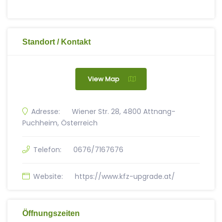
Standort / Kontakt
View Map
Adresse:
Wiener Str. 28, 4800 Attnang-
Puchheim, Österreich
Telefon:
0676/7167676
Website:
https://www.kfz-upgrade.at/
Öffnungszeiten