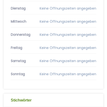
Dienstag
Keine Öffnungszeiten angegeben
Mittwoch
Keine Öffnungszeiten angegeben
Donnerstag
Keine Öffnungszeiten angegeben
Freitag
Keine Öffnungszeiten angegeben
Samstag
Keine Öffnungszeiten angegeben
Sonntag
Keine Öffnungszeiten angegeben
Stichwörter