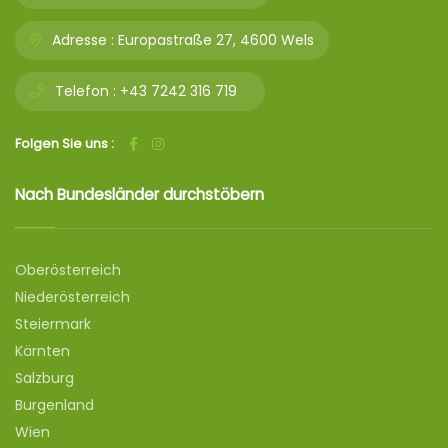
Adresse :
Europastraße 27, 4600 Wels
Telefon :
+43 7242 316 719
Folgen Sie uns :
Nach Bundesländer durchstöbern
Oberösterreich
Niederösterreich
Steiermark
Kärnten
Salzburg
Burgenland
Wien