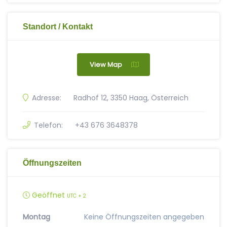
Standort / Kontakt
View Map
Adresse:
Radhof 12, 3350 Haag, Österreich
Telefon:
+43 676 3648378
Öffnungszeiten
Geöffnet
UTC + 2
Montag
Keine Öffnungszeiten angegeben