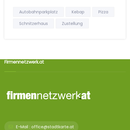
Autobahnparkplatz
Kebap
Pizza
Schnitzerhaus
Zustellung
Firmennetzwerk.at
E-Mail :
office@stadtkarte.at