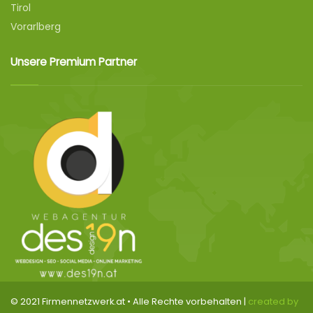
Tirol
Vorarlberg
Unsere Premium Partner
© 2021 Firmennetzwerk.at • Alle Rechte vorbehalten |
created by