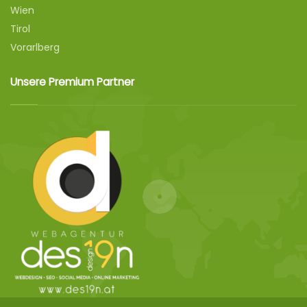
Wien
Tirol
Vorarlberg
Unsere Premium Partner