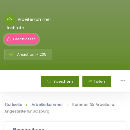
Arbeiterkammer
Institute
Geschlossen
Ansichten - 2051
Speichern
Teilen
Startseite
Arbeiterkammer
Kammer für Arbeiter u.
Angestellte für Salzburg
Beschreibung