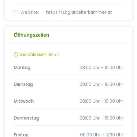
Website:
https://sbg.arbeiterkammer.at
Öffnungszeiten
Geschlossen
UTC + 2
Montag
08:00 Uhr - 16:00 Uhr
Dienstag
08:00 Uhr - 16:00 Uhr
Mittwoch
08:00 Uhr - 16:00 Uhr
Donnerstag
08:00 Uhr - 16:00 Uhr
Freitag
08:00 Uhr - 12:30 Uhr