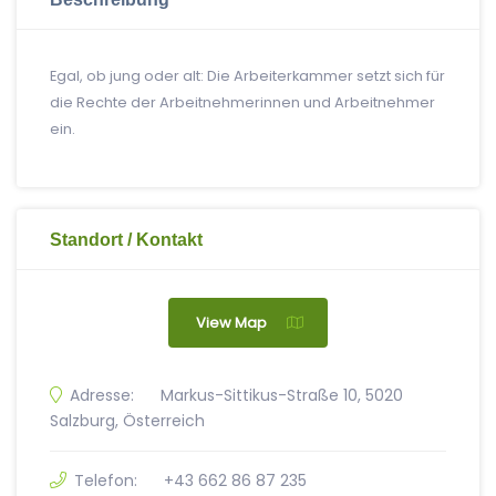
Egal, ob jung oder alt: Die Arbeiterkammer setzt sich für
die Rechte der Arbeitnehmerinnen und Arbeitnehmer
ein.
Standort / Kontakt
View Map
Adresse:
Markus-Sittikus-Straße 10, 5020
Salzburg, Österreich
Telefon:
+43 662 86 87 235