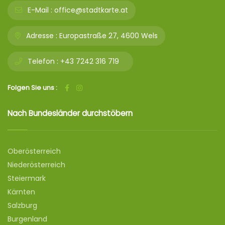
E-Mail :
office@stadtkarte.at
Adresse :
Europastraße 27, 4600 Wels
Telefon :
+43 7242 316 719
Folgen Sie uns :
Nach Bundesländer durchstöbern
Oberösterreich
Niederösterreich
Steiermark
Kärnten
Salzburg
Burgenland