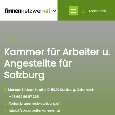
Anmelden
Kammer für Arbeiter u.
Angestellte für
Salzburg
Markus-Sittikus-Straße 10, 5020 Salzburg, Österreich
+43 662 86 87 235
florian.brauer@ak-salzburg.at
https://sbg.arbeiterkammer.at