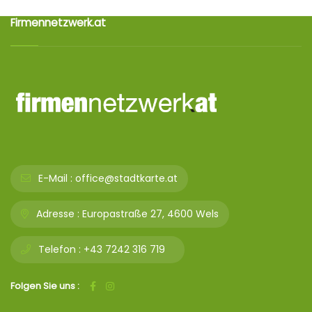
Firmennetzwerk.at
E-Mail :
office@stadtkarte.at
Adresse :
Europastraße 27, 4600 Wels
Telefon :
+43 7242 316 719
Folgen Sie uns :