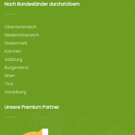
Nach Bundesländer durchstöbern
Oberösterreich
Niederösterreich
Steiermark
Kärnten
Salzburg
Burgenland
Wien
Tirol
Vorarlberg
Unsere Premium Partner