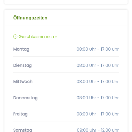
Öffnungszeiten
Geschlossen
UTC + 2
Montag
08:00 Uhr - 17:00 Uhr
Dienstag
08:00 Uhr - 17:00 Uhr
Mittwoch
08:00 Uhr - 17:00 Uhr
Donnerstag
08:00 Uhr - 17:00 Uhr
Freitag
08:00 Uhr - 17:00 Uhr
Samstag
09:00 Uhr - 12:00 Uhr