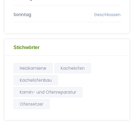
Sonntag
Geschlossen
Stichwörter
Heizkamiene
Kachelofen
Kachelofenbau
Kamin- und Ofenreparatur
Ofensetzer