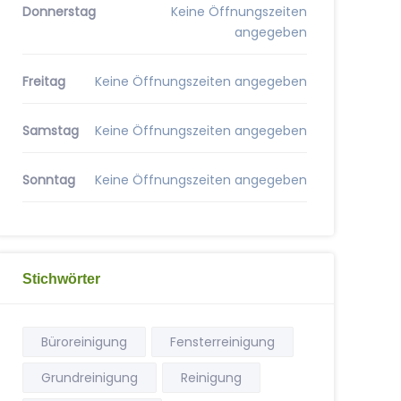
Donnerstag
Keine Öffnungszeiten
angegeben
Freitag
Keine Öffnungszeiten angegeben
Samstag
Keine Öffnungszeiten angegeben
Sonntag
Keine Öffnungszeiten angegeben
Stichwörter
Büroreinigung
Fensterreinigung
Grundreinigung
Reinigung