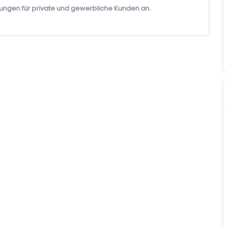
tungen für private und gewerbliche Kunden an.