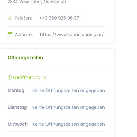
2334 Vösendorf, Österreich
Telefon:
+43 660 926 06 37
Website:
https://www.kabucleaning.at/
Öffnungszeiten
Geöffnet
UTC + 2
Montag
Keine Öffnungszeiten angegeben
Dienstag
Keine Öffnungszeiten angegeben
Mittwoch
Keine Öffnungszeiten angegeben