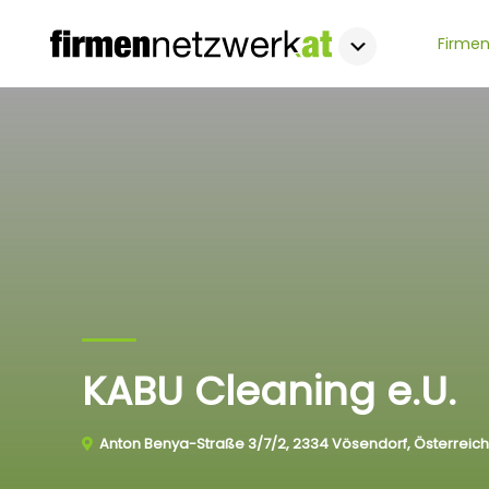
Firmen
KABU Cleaning e.U.
Anton Benya-Straße 3/7/2, 2334 Vösendorf, Österreich