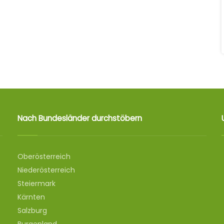
Nach Bundesländer durchstöbern
Oberösterreich
Niederösterreich
Steiermark
Kärnten
Salzburg