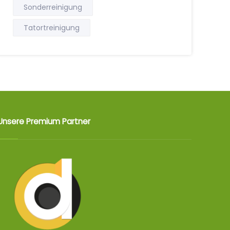
Sonderreinigung
Tatortreinigung
Unsere Premium Partner