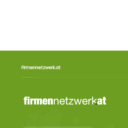
Firmennetzwerk.at