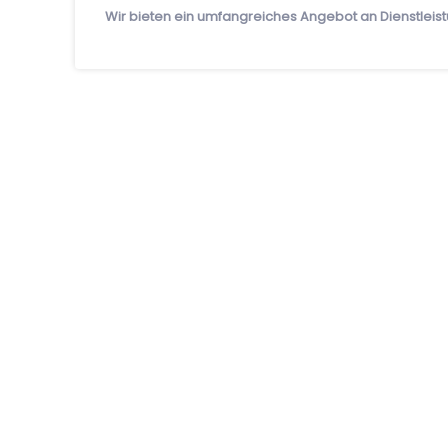
Wir bieten ein umfangreiches Angebot an Dienstleis