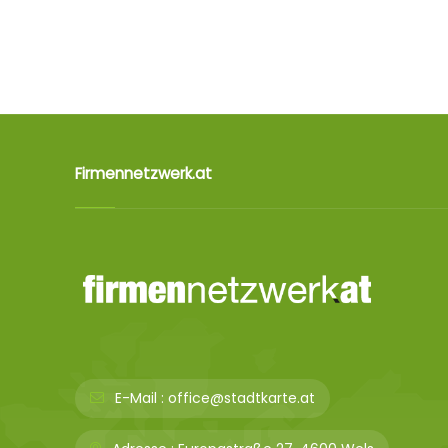
Firmennetzwerk.at
E-Mail :
office@stadtkarte.at