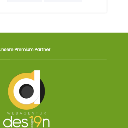
Unsere Premium Partner