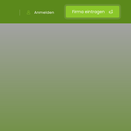
Firma eintragen
Anmelden