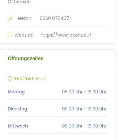
Österreich
Telefon:
0660 6764674
Website:
https://www.jecons.eu/
Öffnungszeiten
Geöffnet
UTC + 2
Montag
08:00 Uhr - 18:00 Uhr
Dienstag
08:00 Uhr - 18:00 Uhr
Mittwoch
08:00 Uhr - 18:00 Uhr