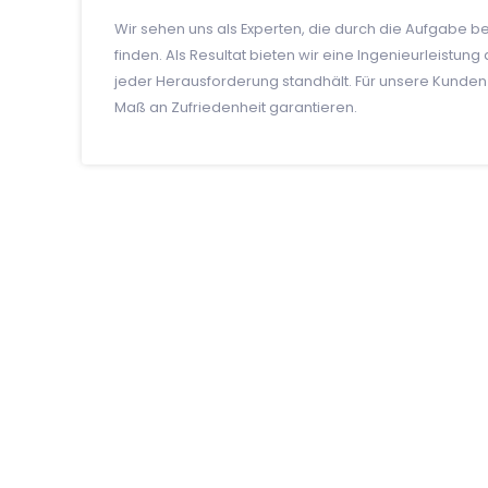
Wir sehen uns als Experten, die durch die Aufgabe 
finden. Als Resultat bieten wir eine Ingenieurleistun
jeder Herausforderung standhält. Für unsere Kunden
Maß an Zufriedenheit garantieren.