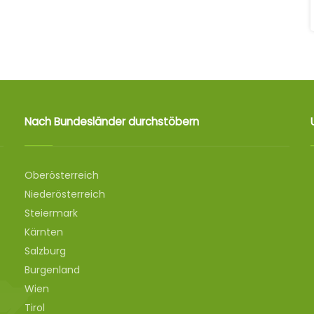
Nach Bundesländer durchstöbern
Oberösterreich
Niederösterreich
Steiermark
Kärnten
Salzburg
Burgenland
Wien
Tirol