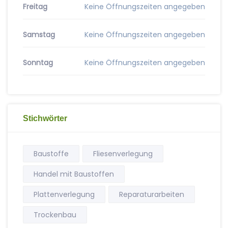
Freitag
Keine Öffnungszeiten angegeben
Samstag
Keine Öffnungszeiten angegeben
Sonntag
Keine Öffnungszeiten angegeben
Stichwörter
Baustoffe
Fliesenverlegung
Handel mit Baustoffen
Plattenverlegung
Reparaturarbeiten
Trockenbau