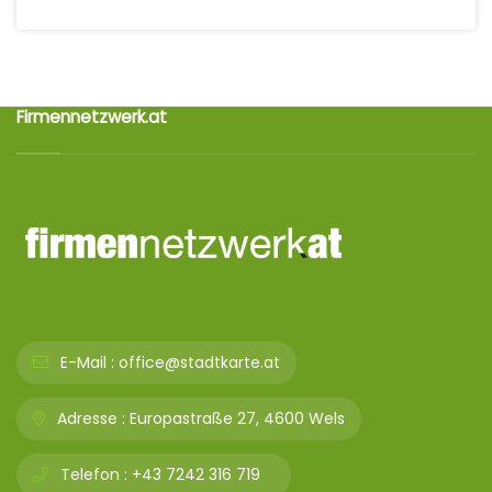
Firmennetzwerk.at
E-Mail :
office@stadtkarte.at
Adresse :
Europastraße 27, 4600 Wels
Telefon :
+43 7242 316 719