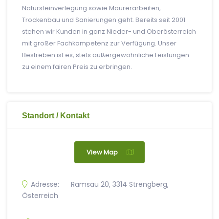
Natursteinverlegung sowie Maurerarbeiten,
Trockenbau und Sanierungen geht. Bereits seit 2001
stehen wir Kunden in ganz Nieder- und Oberösterreich
mit großer Fachkompetenz zur Verfügung. Unser
Bestreben ist es, stets außergewöhnliche Leistungen
zu einem fairen Preis zu erbringen.
Standort / Kontakt
View Map
Adresse:
Ramsau 20, 3314 Strengberg,
Österreich