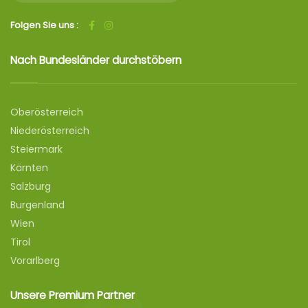
Folgen Sie uns :
Nach Bundesländer durchstöbern
Oberösterreich
Niederösterreich
Steiermark
Kärnten
Salzburg
Burgenland
Wien
Tirol
Vorarlberg
Unsere Premium Partner