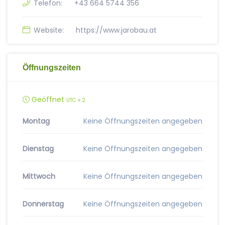
Telefon:
+43 664 5744 356
Website:
https://www.jarobau.at
Öffnungszeiten
Geöffnet
UTC + 2
Montag
Keine Öffnungszeiten angegeben
Dienstag
Keine Öffnungszeiten angegeben
Mittwoch
Keine Öffnungszeiten angegeben
Donnerstag
Keine Öffnungszeiten angegeben