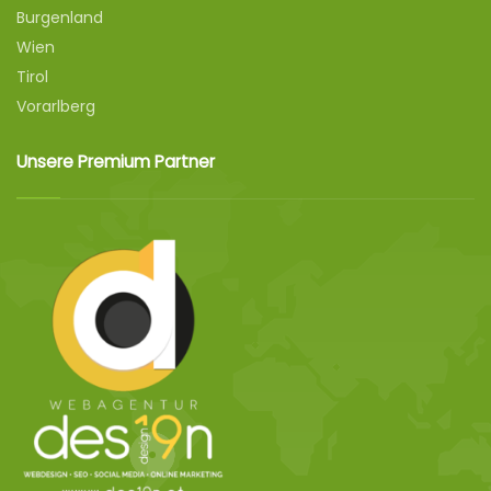
Burgenland
Wien
Tirol
Vorarlberg
Unsere Premium Partner