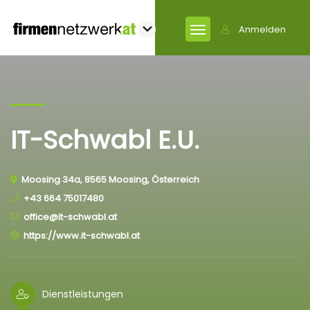
Anmelden
IT-Schwabl E.U.
Moosing 34a, 8565 Moosing, Österreich
+43 664 75017480
office@it-schwabl.at
https://www.it-schwabl.at
Dienstleistungen