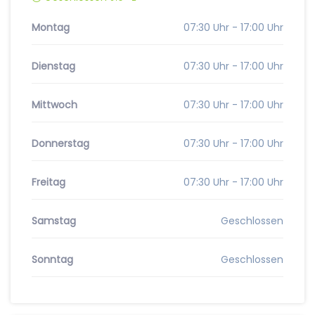
Montag
07:30 Uhr - 17:00 Uhr
Dienstag
07:30 Uhr - 17:00 Uhr
Mittwoch
07:30 Uhr - 17:00 Uhr
Donnerstag
07:30 Uhr - 17:00 Uhr
Freitag
07:30 Uhr - 17:00 Uhr
Samstag
Geschlossen
Sonntag
Geschlossen