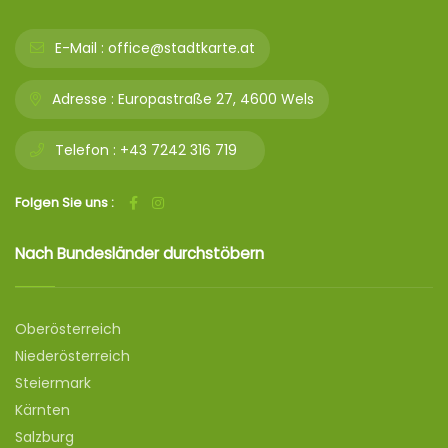
E-Mail :
office@stadtkarte.at
Adresse :
Europastraße 27, 4600 Wels
Telefon :
+43 7242 316 719
Folgen Sie uns :
Nach Bundesländer durchstöbern
Oberösterreich
Niederösterreich
Steiermark
Kärnten
Salzburg