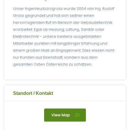
Unser Ingenieurbürogross wurde 2004 von Ing. Rudolf
Gross gegründet und hat sich seither einen
hervorragenden Ruf im Bereich der Gebäudetechnik
erarbeitet. Egal ob Heizung, Lüftung, Sanitär oder
Elektrotechnik – unsere bestens ausgebildeten
Mitarbeiter punkten mit langjähriger Erfahrung und
einem großen Maß an Engagement. Dies wissen nicht
nur Kunden aus Eisenstadt, sondern aus dem
gesamten Osten Österreichs zu schätzen.
Standort / Kontakt
View Map