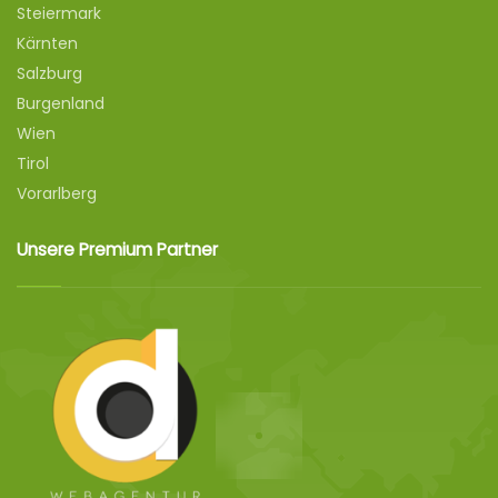
Steiermark
Kärnten
Salzburg
Burgenland
Wien
Tirol
Vorarlberg
Unsere Premium Partner