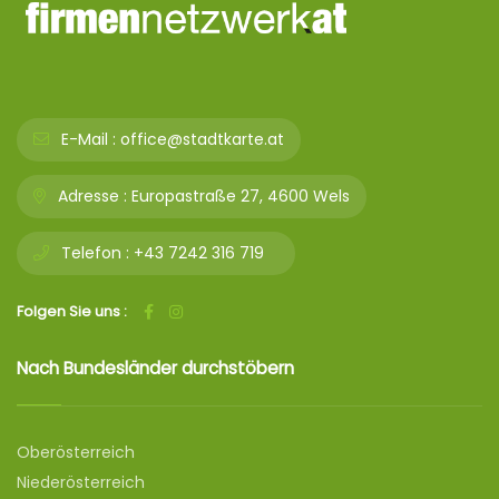
E-Mail :
office@stadtkarte.at
Adresse :
Europastraße 27, 4600 Wels
Telefon :
+43 7242 316 719
Folgen Sie uns :
Nach Bundesländer durchstöbern
Oberösterreich
Niederösterreich