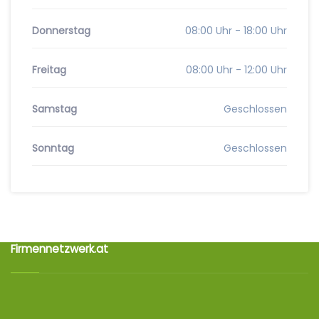
Donnerstag
08:00 Uhr - 18:00 Uhr
Freitag
08:00 Uhr - 12:00 Uhr
Samstag
Geschlossen
Sonntag
Geschlossen
Firmennetzwerk.at