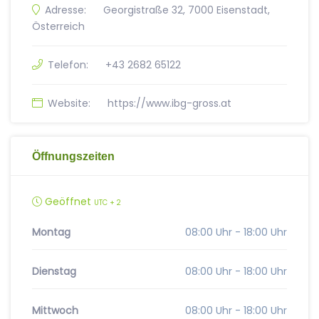
Adresse:
Georgistraße 32, 7000 Eisenstadt,
Österreich
Telefon:
+43 2682 65122
Website:
https://www.ibg-gross.at
Öffnungszeiten
Geöffnet
UTC + 2
Montag
08:00 Uhr - 18:00 Uhr
Dienstag
08:00 Uhr - 18:00 Uhr
Mittwoch
08:00 Uhr - 18:00 Uhr