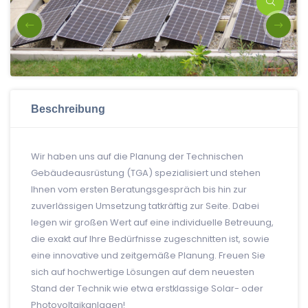
Beschreibung
Wir haben uns auf die Planung der Technischen
Gebäudeausrüstung (TGA) spezialisiert und stehen
Ihnen vom ersten Beratungsgespräch bis hin zur
zuverlässigen Umsetzung tatkräftig zur Seite. Dabei
legen wir großen Wert auf eine individuelle Betreuung,
die exakt auf Ihre Bedürfnisse zugeschnitten ist, sowie
eine innovative und zeitgemäße Planung. Freuen Sie
sich auf hochwertige Lösungen auf dem neuesten
Stand der Technik wie etwa erstklassige Solar- oder
Photovoltaikanlagen!