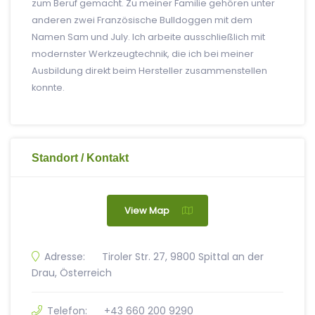
zum Beruf gemacht. Zu meiner Familie gehören unter
anderen zwei Französische Bulldoggen mit dem
Namen Sam und July. Ich arbeite ausschließlich mit
modernster Werkzeugtechnik, die ich bei meiner
Ausbildung direkt beim Hersteller zusammenstellen
konnte.
Standort / Kontakt
View Map
Adresse:
Tiroler Str. 27, 9800 Spittal an der
Drau, Österreich
Telefon:
+43 660 200 9290