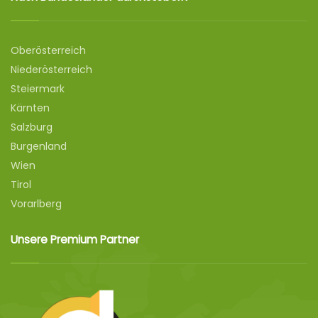
Oberösterreich
Niederösterreich
Steiermark
Kärnten
Salzburg
Burgenland
Wien
Tirol
Vorarlberg
Unsere Premium Partner