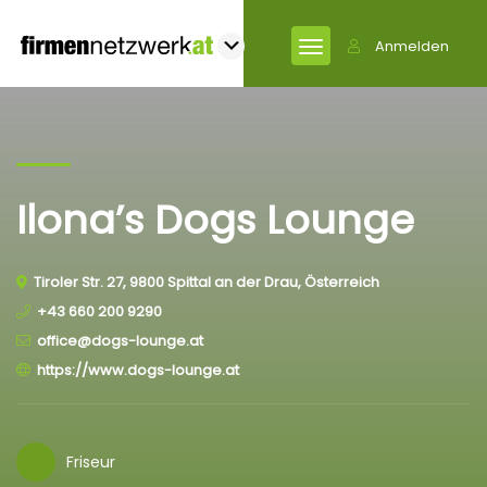
Anmelden
Ilona’s Dogs Lounge
Tiroler Str. 27, 9800 Spittal an der Drau, Österreich
+43 660 200 9290
office@dogs-lounge.at
https://www.dogs-lounge.at
Friseur