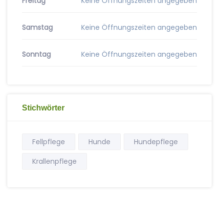
Freitag
Keine Öffnungszeiten angegeben
Samstag
Keine Öffnungszeiten angegeben
Sonntag
Keine Öffnungszeiten angegeben
Stichwörter
Fellpflege
Hunde
Hundepflege
Krallenpflege