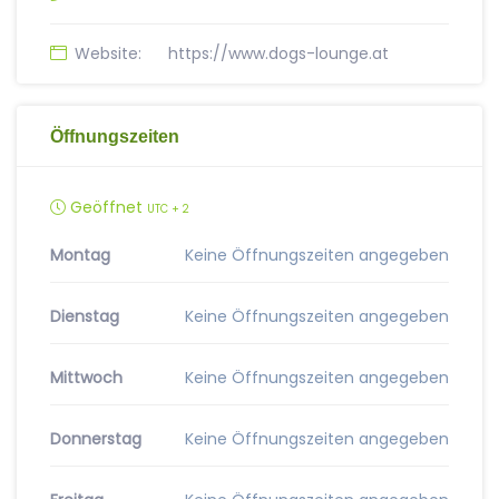
Website:
https://www.dogs-lounge.at
Öffnungszeiten
Geöffnet
UTC + 2
Montag
Keine Öffnungszeiten angegeben
Dienstag
Keine Öffnungszeiten angegeben
Mittwoch
Keine Öffnungszeiten angegeben
Donnerstag
Keine Öffnungszeiten angegeben