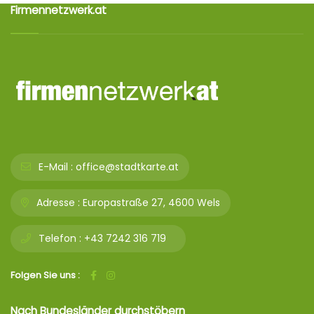
Firmennetzwerk.at
E-Mail :
office@stadtkarte.at
Adresse :
Europastraße 27, 4600 Wels
Telefon :
+43 7242 316 719
Folgen Sie uns :
Nach Bundesländer durchstöbern