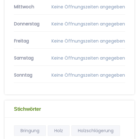
Mittwoch
Keine Öffnungszeiten angegeben
Donnerstag
Keine Öffnungszeiten angegeben
Freitag
Keine Öffnungszeiten angegeben
Samstag
Keine Öffnungszeiten angegeben
Sonntag
Keine Öffnungszeiten angegeben
Stichwörter
Bringung
Holz
Holzschlägerung