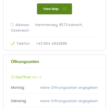
View Map
Adresse:
Hammerweg, 8573 Kainach,
Österreich
Telefon:
+43 664 4843898
Öffnungszeiten
Geöffnet
UTC + 2
Montag
Keine Öffnungszeiten angegeben
Dienstag
Keine Öffnungszeiten angegeben