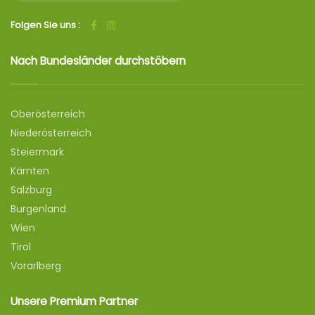
Folgen Sie uns :
Nach Bundesländer durchstöbern
Oberösterreich
Niederösterreich
Steiermark
Kärnten
Salzburg
Burgenland
Wien
Tirol
Vorarlberg
Unsere Premium Partner