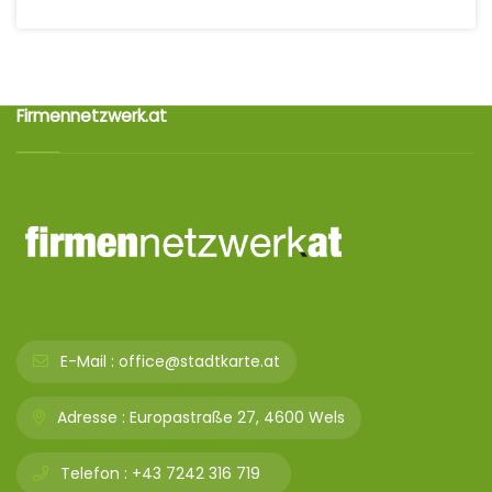
Firmennetzwerk.at
E-Mail :
office@stadtkarte.at
Adresse :
Europastraße 27, 4600 Wels
Telefon :
+43 7242 316 719