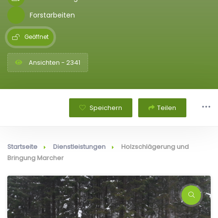
Forstarbeiten
Geöffnet
Ansichten - 2341
Speichern
Teilen
Startseite
Dienstleistungen
Holzschlägerung und
Bringung Marcher