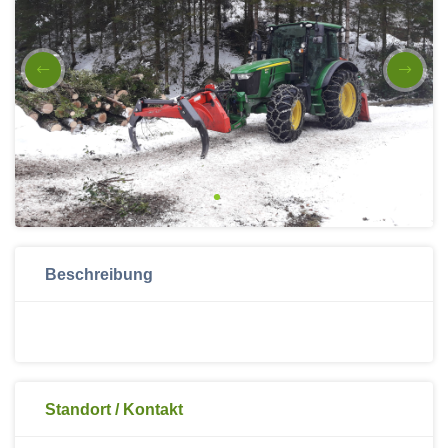
Beschreibung
Standort / Kontakt