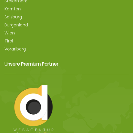
Steiermark
Kärnten
Salzburg
Burgenland
Wien
Tirol
Vorarlberg
Unsere Premium Partner