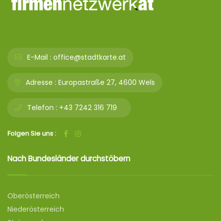
E-Mail :
office@stadtkarte.at
Adresse :
Europastraße 27, 4600 Wels
Telefon :
+43 7242 316 719
Folgen Sie uns :
Nach Bundesländer durchstöbern
Oberösterreich
Niederösterreich