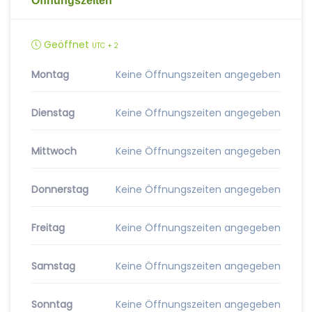
Öffnungszeiten
Geöffnet
UTC + 2
Montag
Keine Öffnungszeiten angegeben
Dienstag
Keine Öffnungszeiten angegeben
Mittwoch
Keine Öffnungszeiten angegeben
Donnerstag
Keine Öffnungszeiten angegeben
Freitag
Keine Öffnungszeiten angegeben
Samstag
Keine Öffnungszeiten angegeben
Sonntag
Keine Öffnungszeiten angegeben