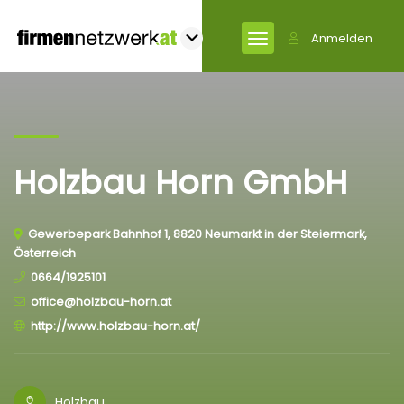
Anmelden
Holzbau Horn GmbH
Gewerbepark Bahnhof 1, 8820 Neumarkt in der Steiermark,
Österreich
0664/1925101
office@holzbau-horn.at
http://www.holzbau-horn.at/
Holzbau