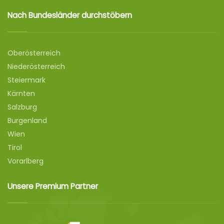
Nach Bundesländer durchstöbern
Oberösterreich
Niederösterreich
Steiermark
Kärnten
Salzburg
Burgenland
Wien
Tirol
Vorarlberg
Unsere Premium Partner