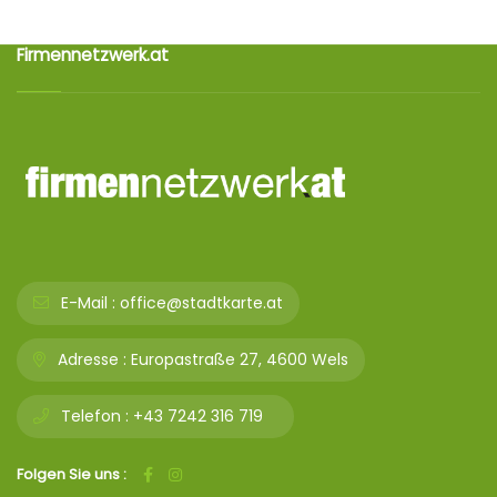
Firmennetzwerk.at
E-Mail :
office@stadtkarte.at
Adresse :
Europastraße 27, 4600 Wels
Telefon :
+43 7242 316 719
Folgen Sie uns :