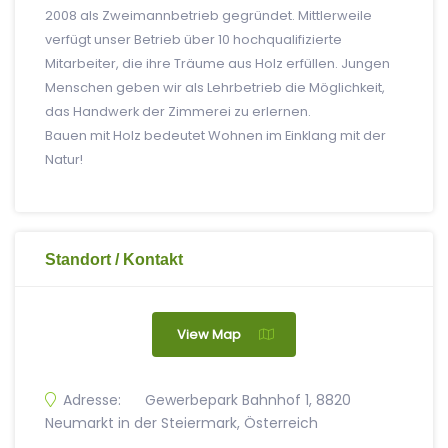
2008 als Zweimannbetrieb gegründet. Mittlerweile
verfügt unser Betrieb über 10 hochqualifizierte
Mitarbeiter, die ihre Träume aus Holz erfüllen. Jungen
Menschen geben wir als Lehrbetrieb die Möglichkeit,
das Handwerk der Zimmerei zu erlernen.
Bauen mit Holz bedeutet Wohnen im Einklang mit der
Natur!
Standort / Kontakt
View Map
Adresse:
Gewerbepark Bahnhof 1, 8820
Neumarkt in der Steiermark, Österreich