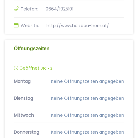
Telefon:
0664/1925101
Website:
http://www.holzbau-horn.at/
Öffnungszeiten
Geöffnet
UTC + 2
Montag
Keine Öffnungszeiten angegeben
Dienstag
Keine Öffnungszeiten angegeben
Mittwoch
Keine Öffnungszeiten angegeben
Donnerstag
Keine Öffnungszeiten angegeben