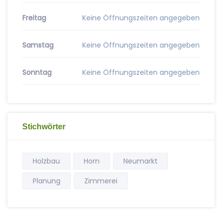
Freitag
Keine Öffnungszeiten angegeben
Samstag
Keine Öffnungszeiten angegeben
Sonntag
Keine Öffnungszeiten angegeben
Stichwörter
Holzbau
Horn
Neumarkt
Planung
Zimmerei