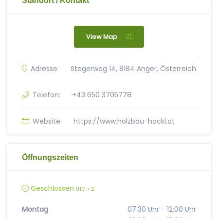
Standort / Kontakt
View Map
Adresse:
Stegerweg 14, 8184 Anger, Österreich
Telefon:
+43 650 3705778
Website:
https://www.holzbau-hackl.at
Öffnungszeiten
Geschlossen
UTC + 2
Montag
07:30 Uhr - 12:00 Uhr