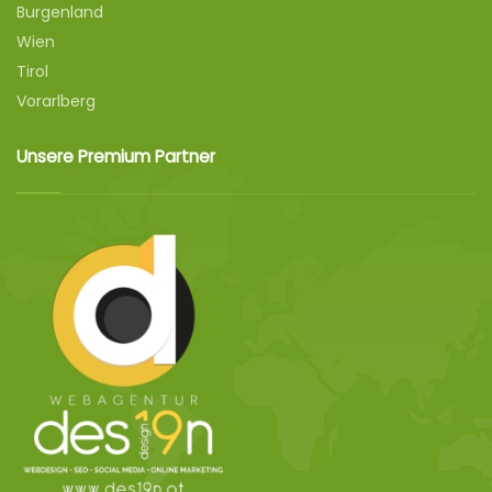
Burgenland
Wien
Tirol
Vorarlberg
Unsere Premium Partner