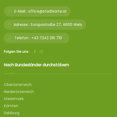
E-Mail :
office@stadtkarte.at
Adresse :
Europastraße 27, 4600 Wels
Telefon :
+43 7242 316 719
Folgen Sie uns :
Nach Bundesländer durchstöbern
Oberösterreich
Niederösterreich
Steiermark
Kärnten
Salzburg