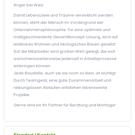
Anger bei Weiz.
Damit Lebensziele und Träume verwirklicht werden
können, steht der Mensch im Vordergrund der
Unternehmensphilosophie. Für eine optimale und
maßgeschneiderte Gesamtkonzept-Lösung, wird auf
leistbares Wohnen und ökologisches Bauen gesetzt.
Auf die Mitarbeiter wird großen Wert gelegt, die sich
wünschenswerterweise jederzeit in Arbeitsprozesse
einbringen können.
Jede Baustelle, auch sei sie noch so klein, ist wichtig!
Durch Teamgeist, eine gute Zusammenarbeit und
reibungslosen Abläufen entstehen lebenswerte
Projekte.
Gerne sind wir Ihr Partner für Beratung und Montage!