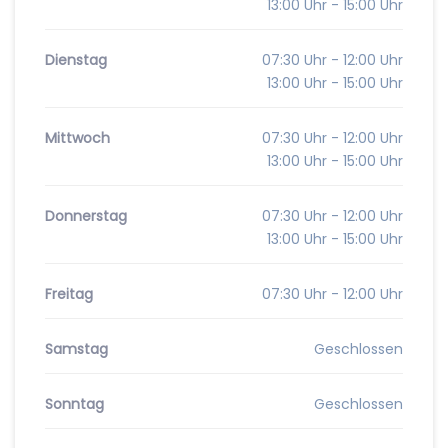
13:00 Uhr - 15:00 Uhr
Dienstag
07:30 Uhr - 12:00 Uhr
13:00 Uhr - 15:00 Uhr
Mittwoch
07:30 Uhr - 12:00 Uhr
13:00 Uhr - 15:00 Uhr
Donnerstag
07:30 Uhr - 12:00 Uhr
13:00 Uhr - 15:00 Uhr
Freitag
07:30 Uhr - 12:00 Uhr
Samstag
Geschlossen
Sonntag
Geschlossen