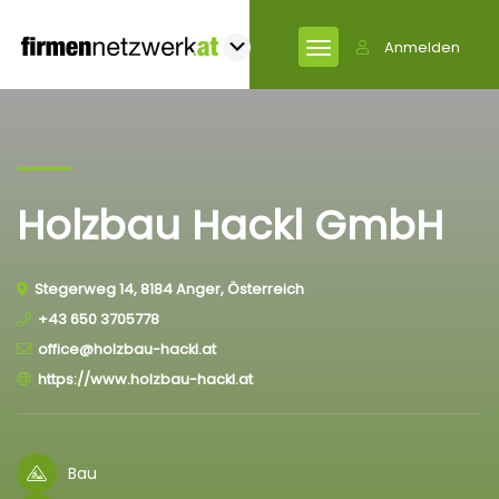
Anmelden
Holzbau Hackl GmbH
Stegerweg 14, 8184 Anger, Österreich
+43 650 3705778
office@holzbau-hackl.at
https://www.holzbau-hackl.at
Bau