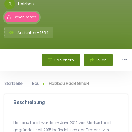
Holzbau
Geschlossen
Ansichten - 1854
Speichern
Teilen
Startseite
Bau
Holzbau Hackl GmbH
Beschreibung
Holzbau Hackl wurde im Jahr 2013 von Markus Hackl
gegründet, seit 2015 befindet sich der Firmensitz in