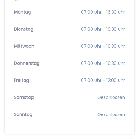
Montag
07:00 Uhr - 16:30 Uhr
Dienstag
07:00 Uhr - 16:30 Uhr
Mittwoch
07:00 Uhr - 16:30 Uhr
Donnerstag
07:00 Uhr - 16:30 Uhr
Freitag
07:00 Uhr - 12:00 Uhr
Samstag
Geschlossen
Sonntag
Geschlossen