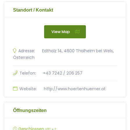
Standort / Kontakt
View Map
Adresse:
Edtholz 14, 4600 Thalheim bei Wels,
Österreich
Telefon:
+43 7242 / 206 257
Website:
http://www.hoertenhuemer.at
Öffnungszeiten
Geschlossen
UTC + 2