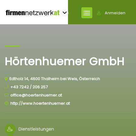
Anmelden
Hörtenhuemer GmbH
Edtholz 14, 4600 Thalheim bei Wels, Österreich
+43 7242 / 206 257
office@hoertenhuemer.at
http://www.hoertenhuemer.at
Dienstleistungen