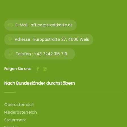
E-Mail :
office@stadtkarte.at
Adresse :
Europastraße 27, 4600 Wels
Telefon :
+43 7242 316 719
Folgen Sie uns :
Nach Bundesländer durchstöbern
Oberösterreich
Niederösterreich
Steiermark