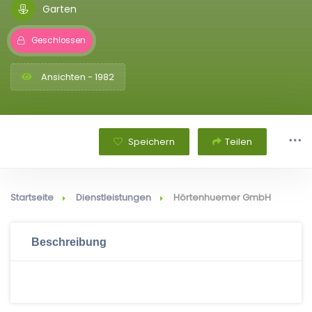
Garten
Geschlossen
Ansichten - 1982
Speichern
Teilen
Startseite
Dienstleistungen
Hörtenhuemer GmbH
Beschreibung