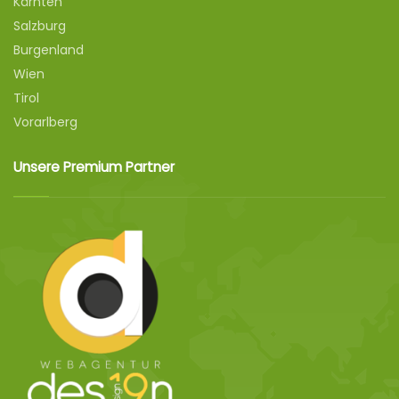
Kärnten
Salzburg
Burgenland
Wien
Tirol
Vorarlberg
Unsere Premium Partner