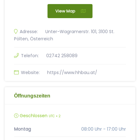
View Map
Adresse:
Unter-Wagramerstr. 101, 3100 St.
Pölten, Österreich
Telefon:
02742 258089
Website:
https://www.hhbau.at/
Öffnungszeiten
Geschlossen
UTC + 2
Montag
08:00 Uhr - 17:00 Uhr