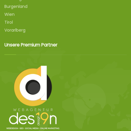
Burgenland
Wien
Tirol
Vorarlberg
Unsere Premium Partner