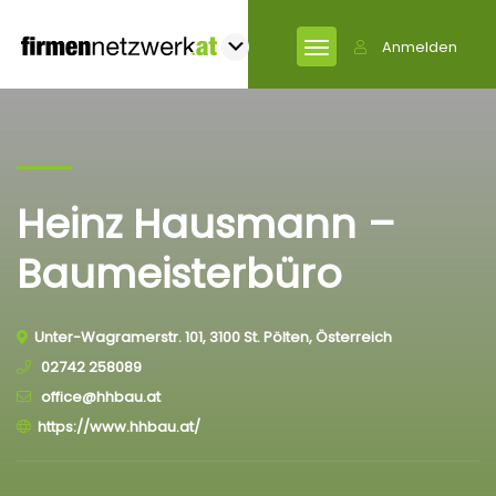
Anmelden
Heinz Hausmann –
Baumeisterbüro
Unter-Wagramerstr. 101, 3100 St. Pölten, Österreich
02742 258089
office@hhbau.at
https://www.hhbau.at/