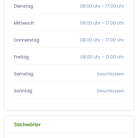
Dienstag
08:00 Uhr - 17:00 Uhr
Mittwoch
08:00 Uhr - 17:00 Uhr
Donnerstag
08:00 Uhr - 17:00 Uhr
Freitag
08:00 Uhr - 13:00 Uhr
Samstag
Geschlossen
Sonntag
Geschlossen
Stichwörter