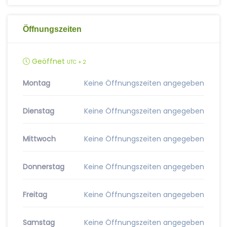
Öffnungszeiten
Geöffnet
UTC + 2
Montag
Keine Öffnungszeiten angegeben
Dienstag
Keine Öffnungszeiten angegeben
Mittwoch
Keine Öffnungszeiten angegeben
Donnerstag
Keine Öffnungszeiten angegeben
Freitag
Keine Öffnungszeiten angegeben
Samstag
Keine Öffnungszeiten angegeben