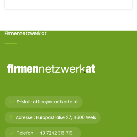
Firmennetzwerk.at
E-Mail :
office@stadtkarte.at
Adresse :
Europastraße 27, 4600 Wels
Telefon :
+43 7242 316 719