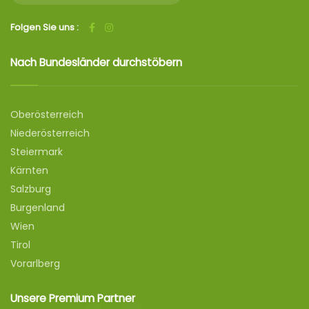
Folgen Sie uns :
Nach Bundesländer durchstöbern
Oberösterreich
Niederösterreich
Steiermark
Kärnten
Salzburg
Burgenland
Wien
Tirol
Vorarlberg
Unsere Premium Partner