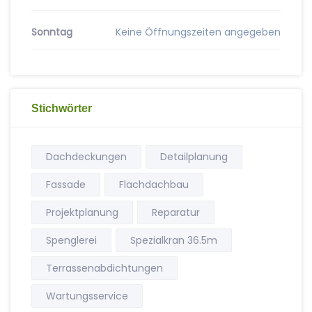
Sonntag
Keine Öffnungszeiten angegeben
Stichwörter
Dachdeckungen
Detailplanung
Fassade
Flachdachbau
Projektplanung
Reparatur
Spenglerei
Spezialkran 36.5m
Terrassenabdichtungen
Wartungsservice