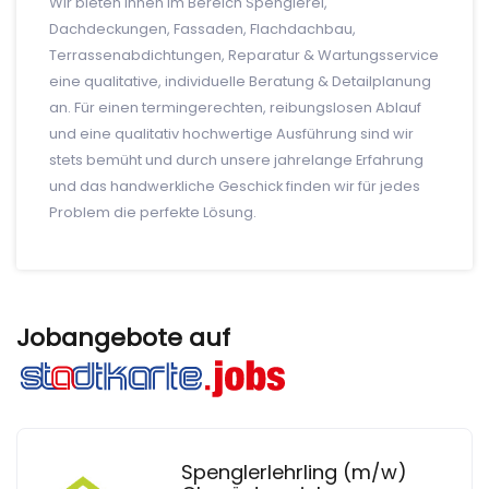
Wir bieten Ihnen im Bereich Spenglerei,
Dachdeckungen, Fassaden, Flachdachbau,
Terrassenabdichtungen, Reparatur & Wartungsservice
eine qualitative, individuelle Beratung & Detailplanung
an. Für einen termingerechten, reibungslosen Ablauf
und eine qualitativ hochwertige Ausführung sind wir
stets bemüht und durch unsere jahrelange Erfahrung
und das handwerkliche Geschick finden wir für jedes
Problem die perfekte Lösung.
Jobangebote auf
Spenglerlehrling (m/w)