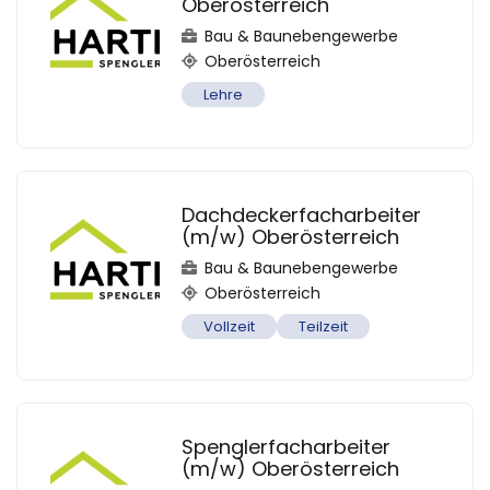
Oberösterreich
Bau & Baunebengewerbe
Oberösterreich
Lehre
Dachdeckerfacharbeiter
(m/w) Oberösterreich
Bau & Baunebengewerbe
Oberösterreich
Vollzeit
Teilzeit
Spenglerfacharbeiter
(m/w) Oberösterreich