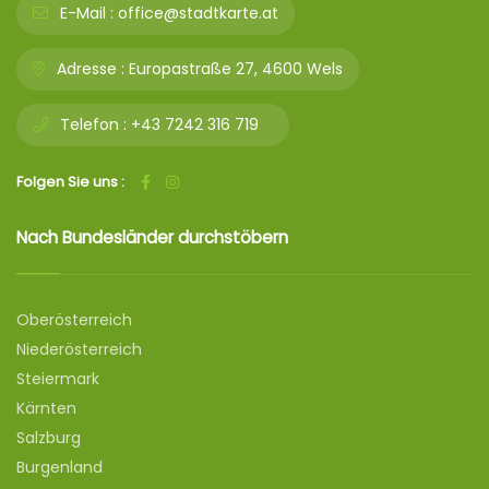
E-Mail :
office@stadtkarte.at
Adresse :
Europastraße 27, 4600 Wels
Telefon :
+43 7242 316 719
Folgen Sie uns :
Nach Bundesländer durchstöbern
Oberösterreich
Niederösterreich
Steiermark
Kärnten
Salzburg
Burgenland