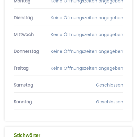
Montag
Keine Öffnungszeiten angegeben
Dienstag
Keine Öffnungszeiten angegeben
Mittwoch
Keine Öffnungszeiten angegeben
Donnerstag
Keine Öffnungszeiten angegeben
Freitag
Keine Öffnungszeiten angegeben
Samstag
Geschlossen
Sonntag
Geschlossen
Stichwörter