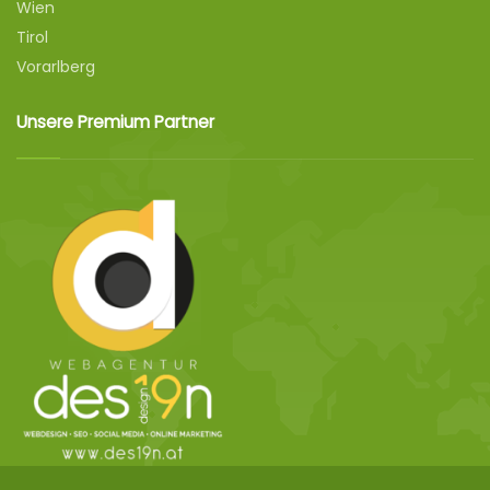
Wien
Tirol
Vorarlberg
Unsere Premium Partner