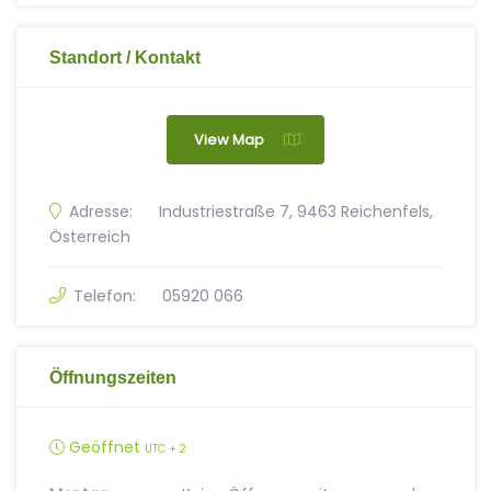
Standort / Kontakt
View Map
Adresse:
Industriestraße 7, 9463 Reichenfels,
Österreich
Telefon:
05920 066
Öffnungszeiten
Geöffnet
UTC + 2