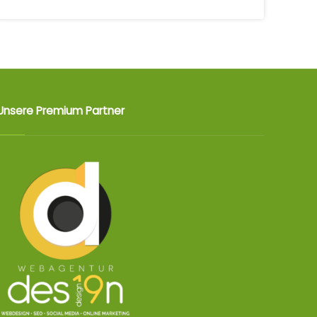
Unsere Premium Partner