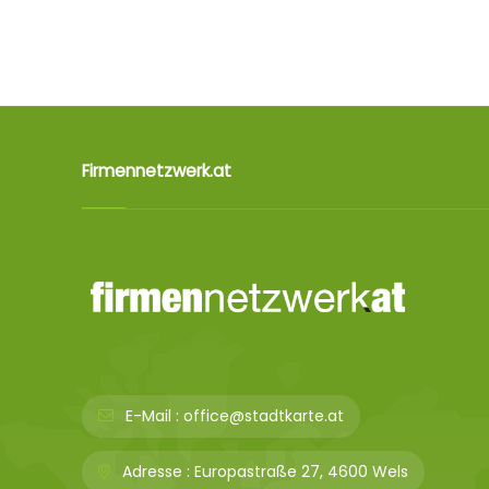
Firmennetzwerk.at
E-Mail :
office@stadtkarte.at
Adresse :
Europastraße 27, 4600 Wels