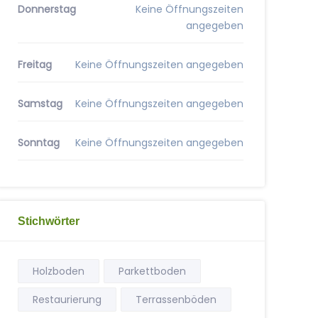
Donnerstag
Keine Öffnungszeiten
angegeben
Freitag
Keine Öffnungszeiten angegeben
Samstag
Keine Öffnungszeiten angegeben
Sonntag
Keine Öffnungszeiten angegeben
Stichwörter
Holzboden
Parkettboden
Restaurierung
Terrassenböden