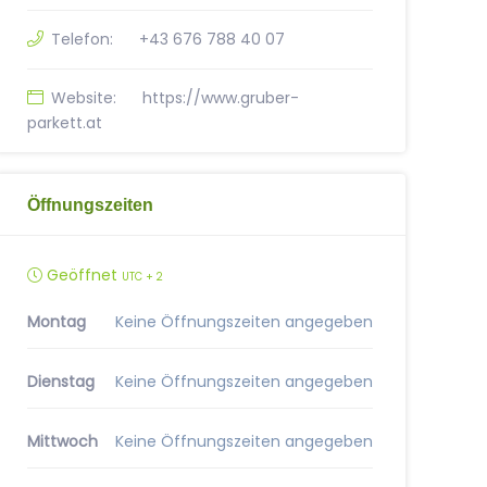
Telefon:
+43 676 788 40 07
Website:
https://www.gruber-
parkett.at
Öffnungszeiten
Geöffnet
UTC + 2
Montag
Keine Öffnungszeiten angegeben
Dienstag
Keine Öffnungszeiten angegeben
Mittwoch
Keine Öffnungszeiten angegeben