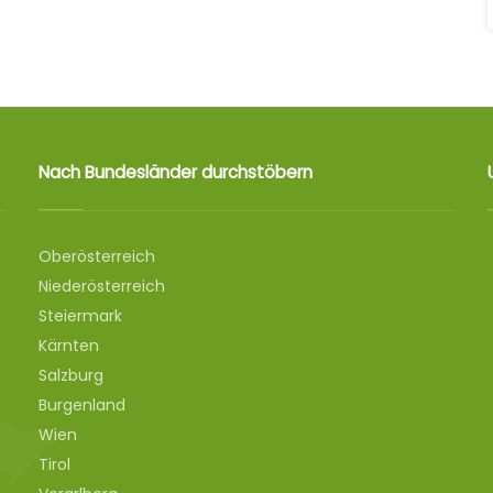
Nach Bundesländer durchstöbern
Oberösterreich
Niederösterreich
Steiermark
Kärnten
Salzburg
Burgenland
Wien
Tirol