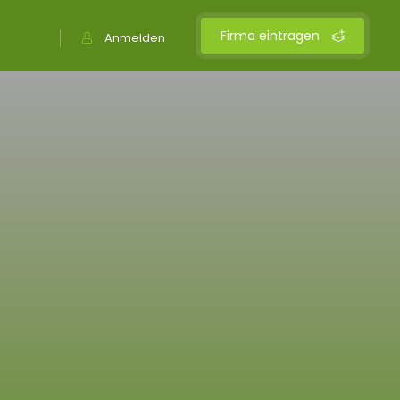
Firma eintragen
Anmelden