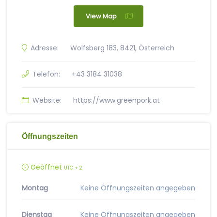
View Map
Adresse:
Wolfsberg 183, 8421, Österreich
Telefon:
+43 3184 31038
Website:
https://www.greenpork.at
Öffnungszeiten
Geöffnet
UTC + 2
Montag
Keine Öffnungszeiten angegeben
Dienstag
Keine Öffnungszeiten angegeben