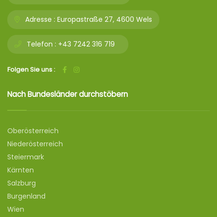
Adresse :
Europastraße 27, 4600 Wels
Telefon :
+43 7242 316 719
Folgen Sie uns :
Nach Bundesländer durchstöbern
Oberösterreich
Niederösterreich
Steiermark
Kärnten
Salzburg
Burgenland
Wien