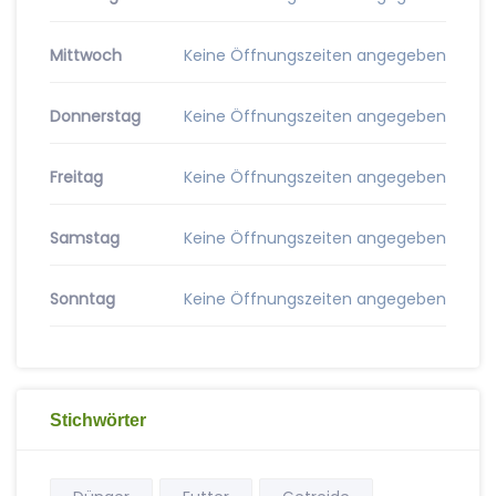
Mittwoch
Keine Öffnungszeiten angegeben
Donnerstag
Keine Öffnungszeiten angegeben
Freitag
Keine Öffnungszeiten angegeben
Samstag
Keine Öffnungszeiten angegeben
Sonntag
Keine Öffnungszeiten angegeben
Stichwörter