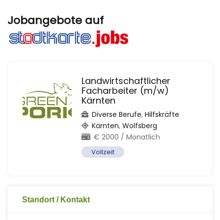
Jobangebote auf
Landwirtschaftlicher
Facharbeiter (m/w)
Kärnten
Diverse Berufe
,
Hilfskräfte
Kärnten
,
Wolfsberg
€
2000
/ Monatlich
Vollzeit
Standort / Kontakt