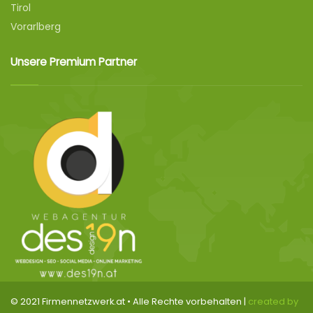
Tirol
Vorarlberg
Unsere Premium Partner
© 2021 Firmennetzwerk.at • Alle Rechte vorbehalten |
created by