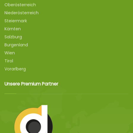
Oberösterreich
Niederösterreich
Steiermark
Kärnten
Salzburg
Burgenland
Wien
Tirol
Vorarlberg
Unsere Premium Partner