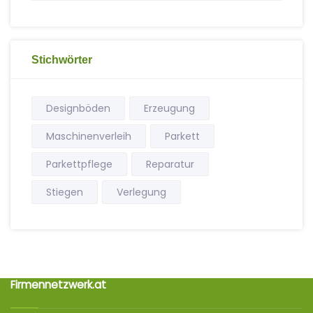
Stichwörter
Designböden
Erzeugung
Maschinenverleih
Parkett
Parkettpflege
Reparatur
Stiegen
Verlegung
Firmennetzwerk.at