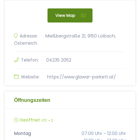
View Map
Adresse:
Mießbergstraße 21, 9150 Loibach,
Österreich
Telefon:
04235 2052
Website:
https://www.glawar-parkett.at/
Öffnungszeiten
Geöffnet
UTC + 2
Montag
07:00 Uhr - 12:00 Uhr