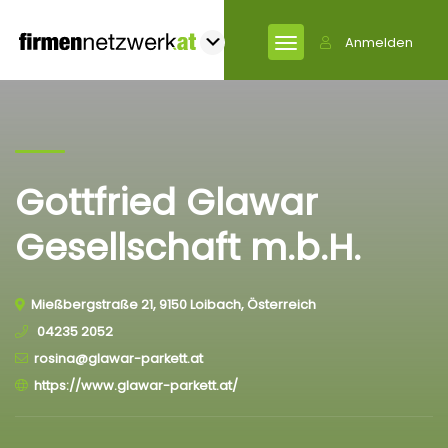
Anmelden
Gottfried Glawar
Gesellschaft m.b.H.
Mießbergstraße 21, 9150 Loibach, Österreich
04235 2052
rosina@glawar-parkett.at
https://www.glawar-parkett.at/