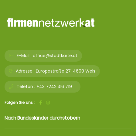
E-Mail :
office@stadtkarte.at
Adresse :
Europastraße 27, 4600 Wels
Telefon :
+43 7242 316 719
Folgen Sie uns :
Nach Bundesländer durchstöbern