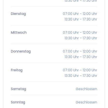
13:30 Uhr - 17:30 Uhr
Dienstag
07:00 Uhr - 12:00 Uhr
13:30 Uhr - 17:30 Uhr
Mittwoch
07:00 Uhr - 12:00 Uhr
13:30 Uhr - 17:30 Uhr
Donnerstag
07:00 Uhr - 12:00 Uhr
13:30 Uhr - 17:30 Uhr
Freitag
07:00 Uhr - 12:00 Uhr
13:30 Uhr - 17:30 Uhr
Samstag
Geschlossen
Sonntag
Geschlossen