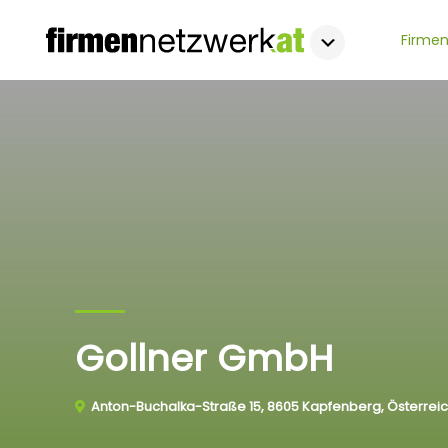
Firmen
Gollner GmbH
Anton-Buchalka-Straße 15, 8605 Kapfenberg, Österrei