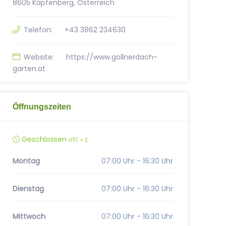
8605 Kapfenberg, Österreich
Telefon:
+43 3862 234630
Website:
https://www.gollnerdach-
garten.at
Öffnungszeiten
Geschlossen
UTC + 2
Montag
07:00 Uhr - 16:30 Uhr
Dienstag
07:00 Uhr - 16:30 Uhr
Mittwoch
07:00 Uhr - 16:30 Uhr