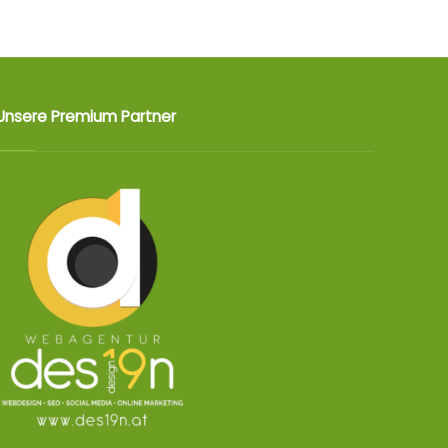
Unsere Premium Partner