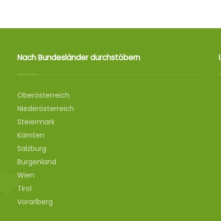
Nach Bundesländer durchstöbern
Oberösterreich
Niederösterreich
Steiermark
Kärnten
Salzburg
Burgenland
Wien
Tirol
Vorarlberg