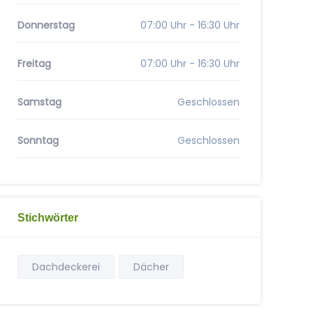
Donnerstag
07:00 Uhr - 16:30 Uhr
Freitag
07:00 Uhr - 16:30 Uhr
Samstag
Geschlossen
Sonntag
Geschlossen
Stichwörter
Dachdeckerei
Dächer