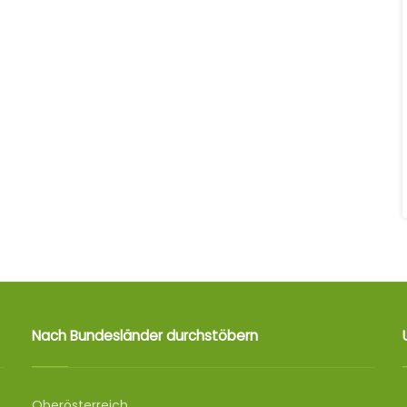
Nach Bundesländer durchstöbern
Oberösterreich