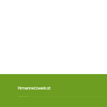
Firmennetzwerk.at