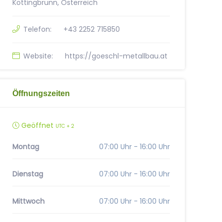
Kottingbrunn, Österreich
Telefon:
+43 2252 715850
Website:
https://goeschl-metallbau.at
Öffnungszeiten
Geöffnet
UTC + 2
Montag
07:00 Uhr - 16:00 Uhr
Dienstag
07:00 Uhr - 16:00 Uhr
Mittwoch
07:00 Uhr - 16:00 Uhr