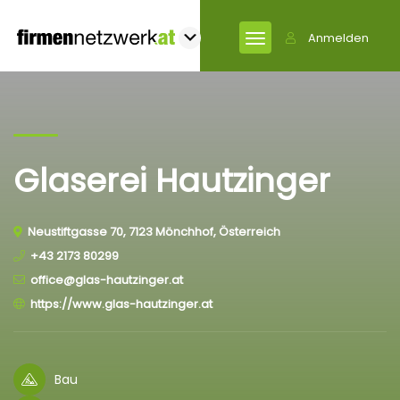
Anmelden
Glaserei Hautzinger
Neustiftgasse 70, 7123 Mönchhof, Österreich
+43 2173 80299
office@glas-hautzinger.at
https://www.glas-hautzinger.at
Bau