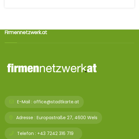
Firmennetzwerk.at
E-Mail :
office@stadtkarte.at
Adresse :
Europastraße 27, 4600 Wels
Telefon :
+43 7242 316 719