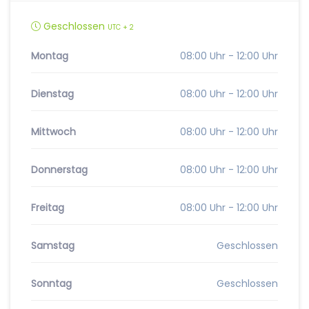
Geschlossen
UTC + 2
Montag
08:00 Uhr - 12:00 Uhr
Dienstag
08:00 Uhr - 12:00 Uhr
Mittwoch
08:00 Uhr - 12:00 Uhr
Donnerstag
08:00 Uhr - 12:00 Uhr
Freitag
08:00 Uhr - 12:00 Uhr
Samstag
Geschlossen
Sonntag
Geschlossen