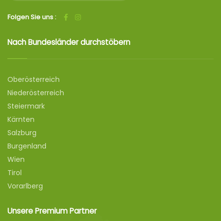
Folgen Sie uns :
Nach Bundesländer durchstöbern
Oberösterreich
Niederösterreich
Steiermark
Kärnten
Salzburg
Burgenland
Wien
Tirol
Vorarlberg
Unsere Premium Partner