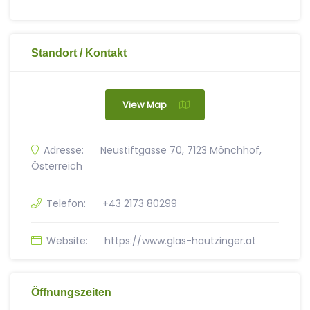
Standort / Kontakt
View Map
Adresse:
Neustiftgasse 70, 7123 Mönchhof,
Österreich
Telefon:
+43 2173 80299
Website:
https://www.glas-hautzinger.at
Öffnungszeiten