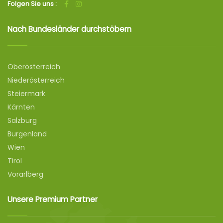
Folgen Sie uns :
Nach Bundesländer durchstöbern
Oberösterreich
Niederösterreich
Steiermark
Kärnten
Salzburg
Burgenland
Wien
Tirol
Vorarlberg
Unsere Premium Partner