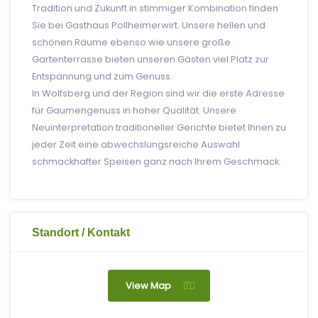
Tradition und Zukunft in stimmiger Kombination finden
Sie bei Gasthaus Pollheimerwirt. Unsere hellen und
schönen Räume ebenso wie unsere große
Gartenterrasse bieten unseren Gästen viel Platz zur
Entspannung und zum Genuss.
In Wolfsberg und der Region sind wir die erste Adresse
für Gaumengenuss in hoher Qualität. Unsere
Neuinterpretation traditioneller Gerichte bietet Ihnen zu
jeder Zeit eine abwechslungsreiche Auswahl
schmackhafter Speisen ganz nach Ihrem Geschmack.
Standort / Kontakt
View Map