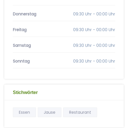
Donnerstag
09:30 Uhr - 00:00 Uhr
Freitag
09:30 Uhr - 00:00 Uhr
Samstag
09:30 Uhr - 00:00 Uhr
Sonntag
09:30 Uhr - 00:00 Uhr
Stichwörter
Essen
Jause
Restaurant