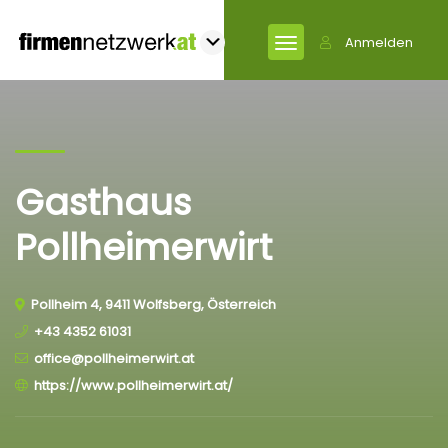
Anmelden
Gasthaus
Pollheimerwirt
Pollheim 4, 9411 Wolfsberg, Österreich
+43 4352 61031
office@pollheimerwirt.at
https://www.pollheimerwirt.at/