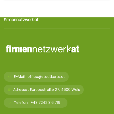
Firmennetzwerk.at
E-Mail :
office@stadtkarte.at
Adresse :
Europastraße 27, 4600 Wels
Telefon :
+43 7242 316 719