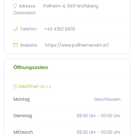
Adresse:
Pollheim 4, 9411 Wolfsberg,
Österreich
Telefon:
+43 4352 61031
Website:
https://www.pollheimerwirt.at/
Öffnungszeiten
Geöffnet
UTC + 2
Montag
Geschlossen
Dienstag
09:30 Uhr - 00:00 Uhr
Mittwoch
09:30 Uhr - 00:00 Uhr