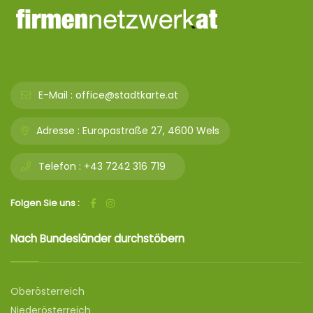
E-Mail :
office@stadtkarte.at
Adresse :
Europastraße 27, 4600 Wels
Telefon :
+43 7242 316 719
Folgen Sie uns :
Nach Bundesländer durchstöbern
Oberösterreich
Niederösterreich