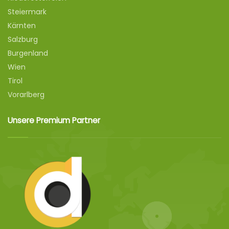
Steiermark
Kärnten
Salzburg
Burgenland
Wien
Tirol
Vorarlberg
Unsere Premium Partner