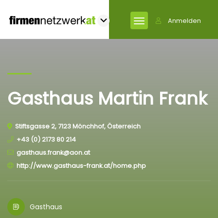
Anmelden
Gasthaus Martin Frank
Stiftsgasse 2, 7123 Mönchhof, Österreich
+43 (0) 2173 80 214
gasthaus.frank@aon.at
http://www.gasthaus-frank.at/home.php
Gasthaus