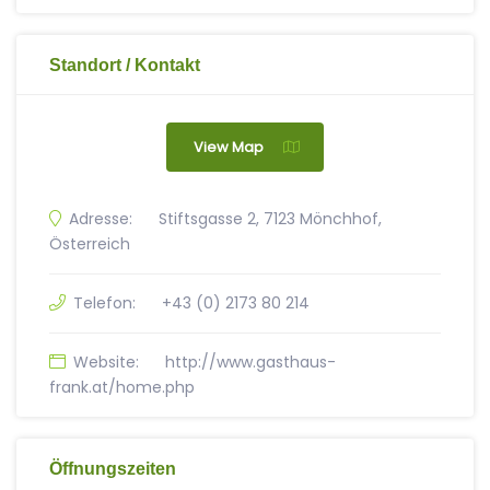
Standort / Kontakt
View Map
Adresse:
Stiftsgasse 2, 7123 Mönchhof,
Österreich
Telefon:
+43 (0) 2173 80 214
Website:
http://www.gasthaus-
frank.at/home.php
Öffnungszeiten