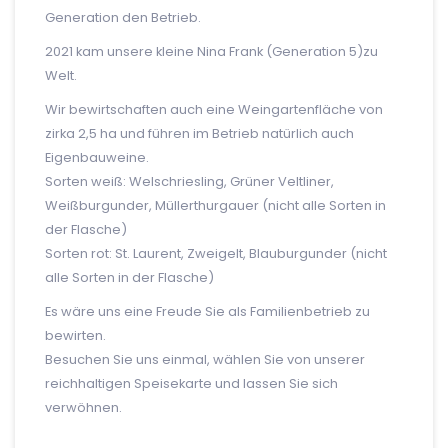
Generation den Betrieb.
2021 kam unsere kleine Nina Frank (Generation 5)zu
Welt.
Wir bewirtschaften auch eine Weingartenfläche von
zirka 2,5 ha und führen im Betrieb natürlich auch
Eigenbauweine.
Sorten weiß: Welschriesling, Grüner Veltliner,
Weißburgunder, Müllerthurgauer (nicht alle Sorten in
der Flasche)
Sorten rot: St. Laurent, Zweigelt, Blauburgunder (nicht
alle Sorten in der Flasche)
Es wäre uns eine Freude Sie als Familienbetrieb zu
bewirten.
Besuchen Sie uns einmal, wählen Sie von unserer
reichhaltigen Speisekarte und lassen Sie sich
verwöhnen.