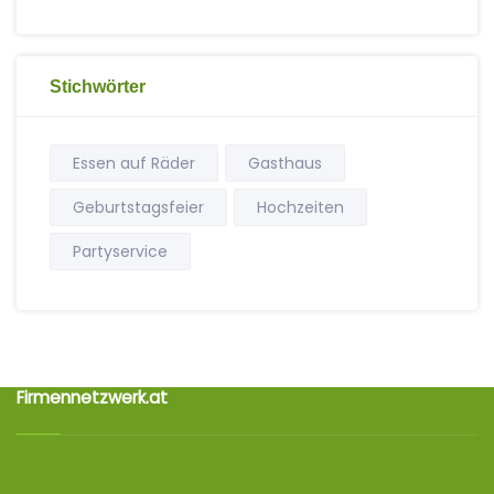
Stichwörter
Essen auf Räder
Gasthaus
Geburtstagsfeier
Hochzeiten
Partyservice
Firmennetzwerk.at