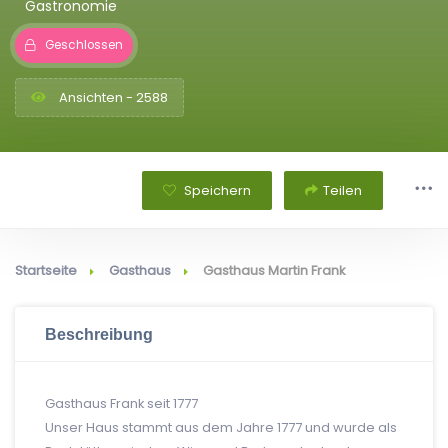
Gastronomie
Geschlossen
Ansichten - 2588
Speichern
Teilen
Startseite
Gasthaus
Gasthaus Martin Frank
Beschreibung
Gasthaus Frank seit 1777
Unser Haus stammt aus dem Jahre 1777 und wurde als