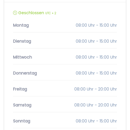
Geschlossen
UTC + 2
Montag
08:00 Uhr - 15:00 Uhr
Dienstag
08:00 Uhr - 15:00 Uhr
Mittwoch
08:00 Uhr - 15:00 Uhr
Donnerstag
08:00 Uhr - 15:00 Uhr
Freitag
08:00 Uhr - 20:00 Uhr
Samstag
08:00 Uhr - 20:00 Uhr
Sonntag
08:00 Uhr - 15:00 Uhr