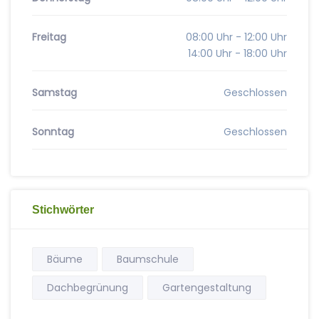
Freitag
08:00 Uhr - 12:00 Uhr
14:00 Uhr - 18:00 Uhr
Samstag
Geschlossen
Sonntag
Geschlossen
Stichwörter
Bäume
Baumschule
Dachbegrünung
Gartengestaltung