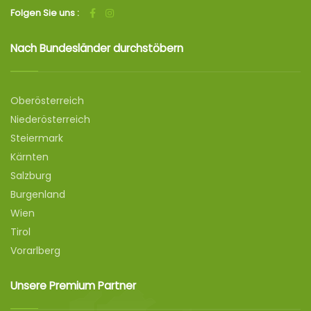
Folgen Sie uns :
Nach Bundesländer durchstöbern
Oberösterreich
Niederösterreich
Steiermark
Kärnten
Salzburg
Burgenland
Wien
Tirol
Vorarlberg
Unsere Premium Partner