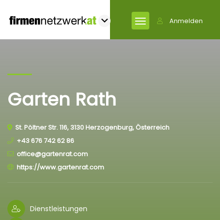
Anmelden
Garten Rath
St. Pöltner Str. 116, 3130 Herzogenburg, Österreich
+43 676 742 62 86
office@gartenrat.com
https://www.gartenrat.com
Dienstleistungen