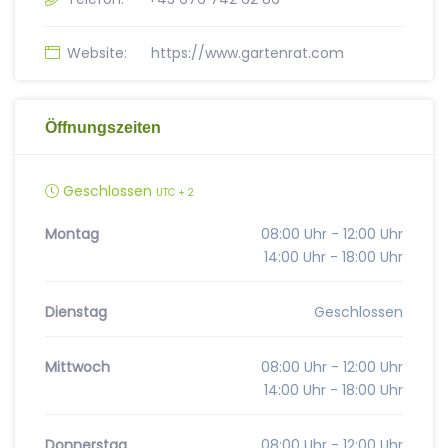
Website:
https://www.gartenrat.com
Öffnungszeiten
Geschlossen
UTC + 2
Montag
08:00 Uhr - 12:00 Uhr
14:00 Uhr - 18:00 Uhr
Dienstag
Geschlossen
Mittwoch
08:00 Uhr - 12:00 Uhr
14:00 Uhr - 18:00 Uhr
Donnerstag
08:00 Uhr - 12:00 Uhr