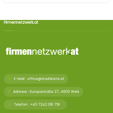
Firmennetzwerk.at
E-Mail :
office@stadtkarte.at
Adresse :
Europastraße 27, 4600 Wels
Telefon :
+43 7242 316 719