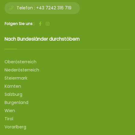
Telefon :
+43 7242 316 719
Folgen Sie uns :
Nach Bundesländer durchstöbern
Oberösterreich
Niederösterreich
Steiermark
Kärnten
Salzburg
Burgenland
Wien
Tirol
Vorarlberg