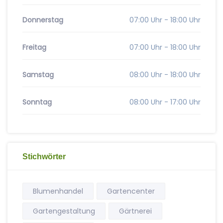
Donnerstag
07:00 Uhr - 18:00 Uhr
Freitag
07:00 Uhr - 18:00 Uhr
Samstag
08:00 Uhr - 18:00 Uhr
Sonntag
08:00 Uhr - 17:00 Uhr
Stichwörter
Blumenhandel
Gartencenter
Gartengestaltung
Gärtnerei