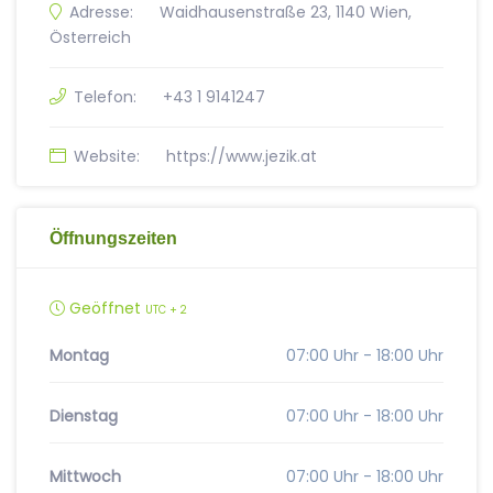
Adresse:
Waidhausenstraße 23, 1140 Wien,
Österreich
Telefon:
+43 1 9141247
Website:
https://www.jezik.at
Öffnungszeiten
Geöffnet
UTC + 2
Montag
07:00 Uhr - 18:00 Uhr
Dienstag
07:00 Uhr - 18:00 Uhr
Mittwoch
07:00 Uhr - 18:00 Uhr