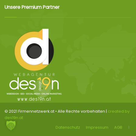
Unsere Premium Partner
© 2021 Firmennetzwerk.at • Alle Rechte vorbehalten |
created by
des19n.at
Datenschutz
Impressum
AGB