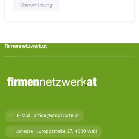
Überwinterung
Firmennetzwerk.at
E-Mail :
office@stadtkarte.at
Adresse :
Europastraße 27, 4600 Wels