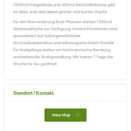
1.500m2 Freigelände und 300m2 Geschäftsfläche gibt
es alles, was das Leben grüner und bunter macht.
Für die Überwinterung Ihrer Pflanzen stehen 1.000m2
Glashausfläche zur Verfügung. Unsere Floristinnen sind
spezialisiert auf außergewöhnliche
Hochzeitsdekoration und extravagante Event-Floristik.
Für Grabpflege bieten wir fachmännische Beratung
und liebevolle Grabgestaltung. Wir haben 7 Tage die
Woche für Sie geöffnet.
Standort / Kontakt
View Map