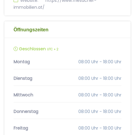
Website:
https://www.friesacher-
immobilien.at/
Öffnungszeiten
Geschlossen
UTC + 2
Montag
08:00 Uhr - 18:00 Uhr
Dienstag
08:00 Uhr - 18:00 Uhr
Mittwoch
08:00 Uhr - 18:00 Uhr
Donnerstag
08:00 Uhr - 18:00 Uhr
Freitag
08:00 Uhr - 18:00 Uhr