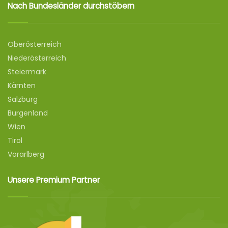
Nach Bundesländer durchstöbern
Oberösterreich
Niederösterreich
Steiermark
Kärnten
Salzburg
Burgenland
Wien
Tirol
Vorarlberg
Unsere Premium Partner