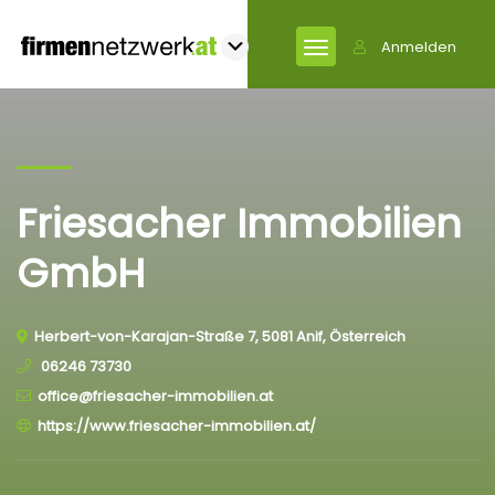
Anmelden
Friesacher Immobilien
GmbH
Herbert-von-Karajan-Straße 7, 5081 Anif, Österreich
06246 73730
office@friesacher-immobilien.at
https://www.friesacher-immobilien.at/