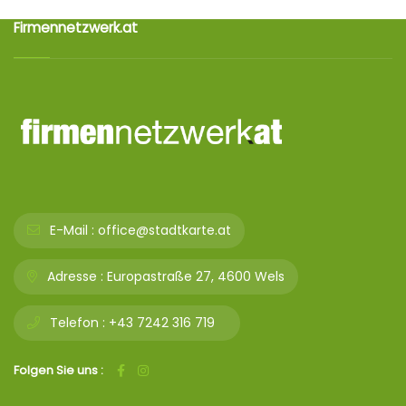
Firmennetzwerk.at
E-Mail :
office@stadtkarte.at
Adresse :
Europastraße 27, 4600 Wels
Telefon :
+43 7242 316 719
Folgen Sie uns :