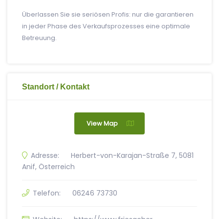
Überlassen Sie sie seriösen Profis: nur die garantieren
in jeder Phase des Verkaufsprozesses eine optimale
Betreuung.
Standort / Kontakt
View Map
Adresse:
Herbert-von-Karajan-Straße 7, 5081
Anif, Österreich
Telefon:
06246 73730