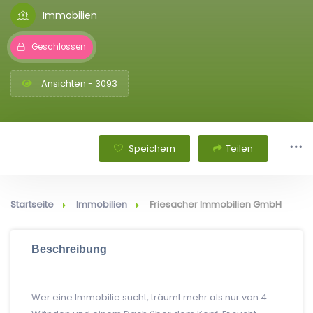
Immobilien
Geschlossen
Ansichten - 3093
Speichern
Teilen
Startseite
Immobilien
Friesacher Immobilien GmbH
Beschreibung
Wer eine Immobilie sucht, träumt mehr als nur von 4