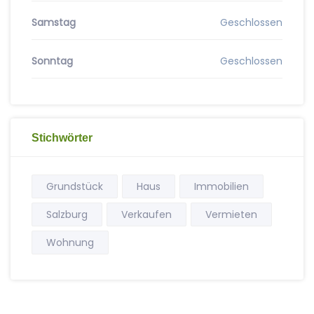
Samstag
Geschlossen
Sonntag
Geschlossen
Stichwörter
Grundstück
Haus
Immobilien
Salzburg
Verkaufen
Vermieten
Wohnung