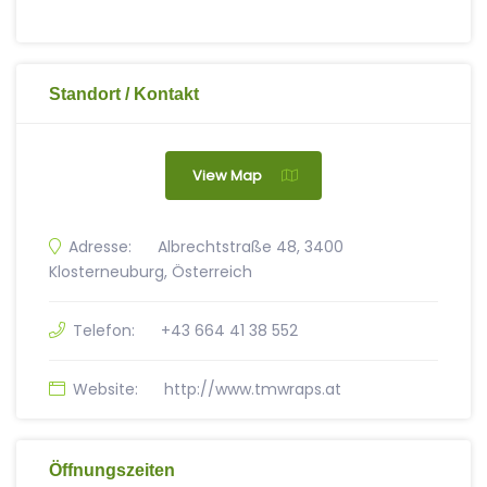
Standort / Kontakt
View Map
Adresse:
Albrechtstraße 48, 3400
Klosterneuburg, Österreich
Telefon:
+43 664 41 38 552
Website:
http://www.tmwraps.at
Öffnungszeiten