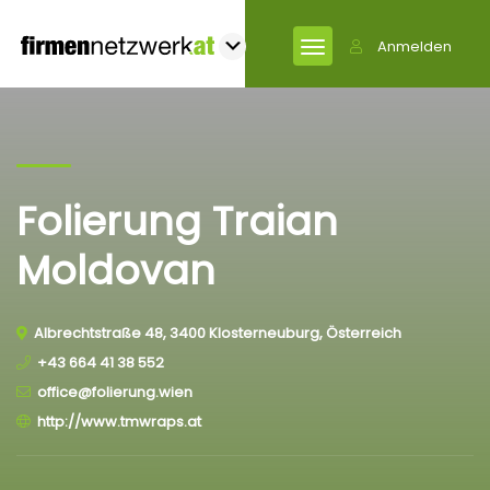
Anmelden
Folierung Traian
Moldovan
Albrechtstraße 48, 3400 Klosterneuburg, Österreich
+43 664 41 38 552
office@folierung.wien
http://www.tmwraps.at