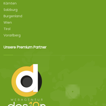
Kärnten
Salzburg
Burgenland
Wien
Tirol
Vorarlberg
Unsere Premium Partner