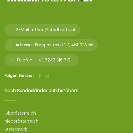
E-Mail :
office@stadtkarte.at
Adresse :
Europastraße 27, 4600 Wels
Telefon :
+43 7242 316 719
Folgen Sie uns :
Nach Bundesländer durchstöbern
Oberösterreich
Niederösterreich
Steiermark