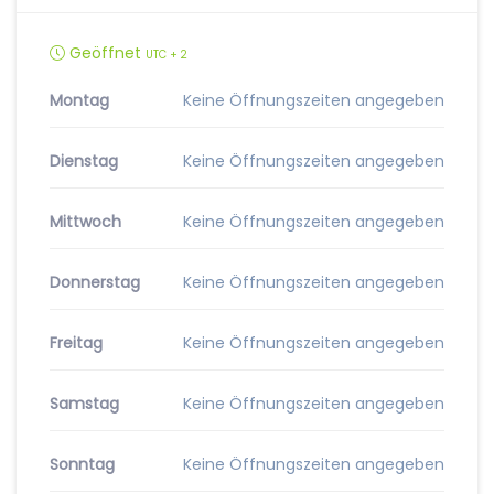
Geöffnet
UTC + 2
Montag
Keine Öffnungszeiten angegeben
Dienstag
Keine Öffnungszeiten angegeben
Mittwoch
Keine Öffnungszeiten angegeben
Donnerstag
Keine Öffnungszeiten angegeben
Freitag
Keine Öffnungszeiten angegeben
Samstag
Keine Öffnungszeiten angegeben
Sonntag
Keine Öffnungszeiten angegeben