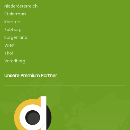
Niederösterreich
Steiermark
Kärnten
Salzburg
Burgenland
Wien
Tirol
Vorarlberg
Unsere Premium Partner