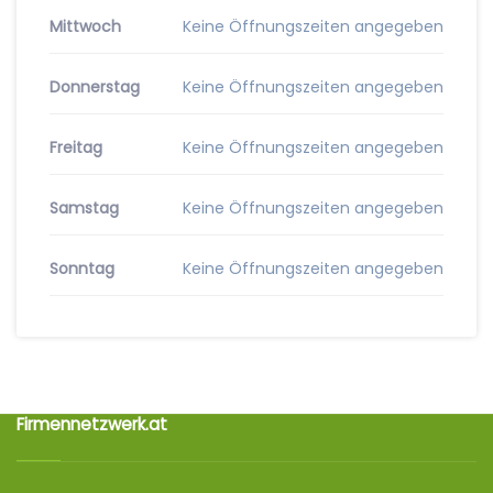
Mittwoch
Keine Öffnungszeiten angegeben
Donnerstag
Keine Öffnungszeiten angegeben
Freitag
Keine Öffnungszeiten angegeben
Samstag
Keine Öffnungszeiten angegeben
Sonntag
Keine Öffnungszeiten angegeben
Firmennetzwerk.at