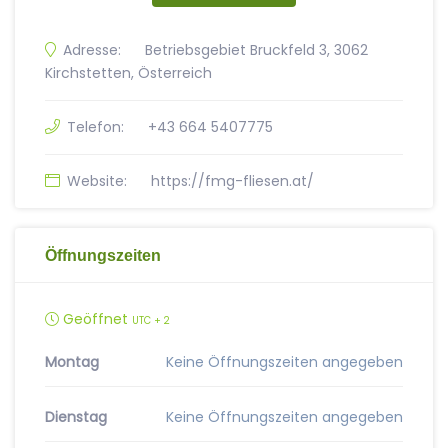
Adresse:
Betriebsgebiet Bruckfeld 3, 3062
Kirchstetten, Österreich
Telefon:
+43 664 5407775
Website:
https://fmg-fliesen.at/
Öffnungszeiten
Geöffnet
UTC + 2
Montag
Keine Öffnungszeiten angegeben
Dienstag
Keine Öffnungszeiten angegeben