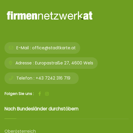
E-Mail :
office@stadtkarte.at
Adresse :
Europastraße 27, 4600 Wels
Telefon :
+43 7242 316 719
Folgen Sie uns :
Nach Bundesländer durchstöbern
Oberösterreich