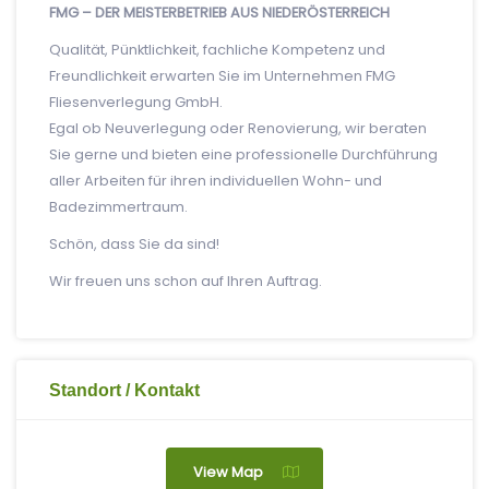
FMG – DER MEISTERBETRIEB AUS NIEDERÖSTERREICH
Qualität, Pünktlichkeit, fachliche Kompetenz und
Freundlichkeit erwarten Sie im Unternehmen FMG
Fliesenverlegung GmbH.
Egal ob Neuverlegung oder Renovierung, wir beraten
Sie gerne und bieten eine professionelle Durchführung
aller Arbeiten für ihren individuellen Wohn- und
Badezimmertraum.
Schön, dass Sie da sind!
Wir freuen uns schon auf Ihren Auftrag.
Standort / Kontakt
View Map