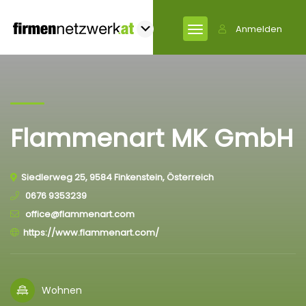
Anmelden
Flammenart MK GmbH
Siedlerweg 25, 9584 Finkenstein, Österreich
0676 9353239
office@flammenart.com
https://www.flammenart.com/
Wohnen