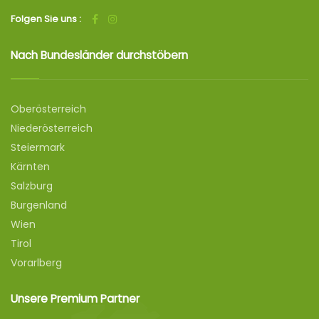
Folgen Sie uns :
Nach Bundesländer durchstöbern
Oberösterreich
Niederösterreich
Steiermark
Kärnten
Salzburg
Burgenland
Wien
Tirol
Vorarlberg
Unsere Premium Partner