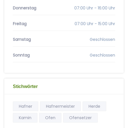
Donnerstag
07:00 Uhr - 16:00 Uhr
Freitag
07:00 Uhr - 15:00 Uhr
Samstag
Geschlossen
Sonntag
Geschlossen
Stichwörter
Hafner
Hafnermeister
Herde
Kamin
Ofen
Ofensetzer