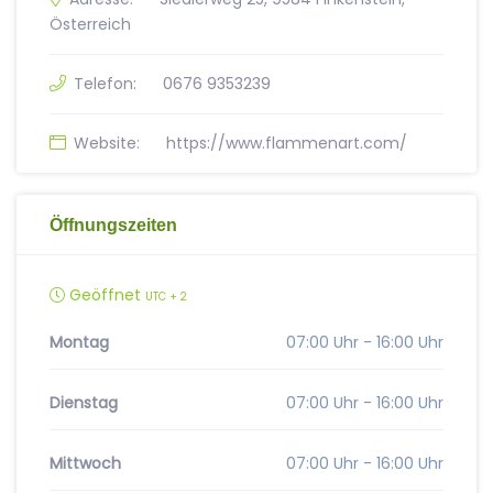
Österreich
Telefon:
0676 9353239
Website:
https://www.flammenart.com/
Öffnungszeiten
Geöffnet
UTC + 2
Montag
07:00 Uhr - 16:00 Uhr
Dienstag
07:00 Uhr - 16:00 Uhr
Mittwoch
07:00 Uhr - 16:00 Uhr