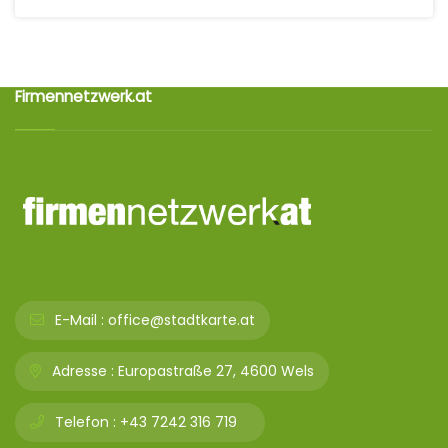
Firmennetzwerk.at
E-Mail :
office@stadtkarte.at
Adresse :
Europastraße 27, 4600 Wels
Telefon :
+43 7242 316 719