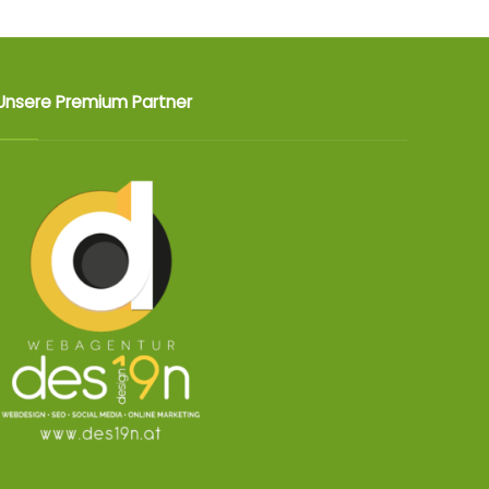
Unsere Premium Partner