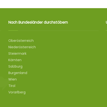
Nach Bundesländer durchstöbern
Oberösterreich
Niederösterreich
Steiermark
Kärnten
Salzburg
Burgenland
Wien
Tirol
Vorarlberg