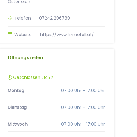
Österreich
Telefon:
07242 206780
Website:
https://www.fixmetall.at/
Öffnungszeiten
Geschlossen
UTC + 2
Montag
07:00 Uhr - 17:00 Uhr
Dienstag
07:00 Uhr - 17:00 Uhr
Mittwoch
07:00 Uhr - 17:00 Uhr