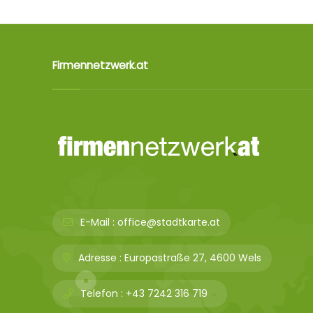
Firmennetzwerk.at
E-Mail :
office@stadtkarte.at
Adresse :
Europastraße 27, 4600 Wels
Telefon :
+43 7242 316 719