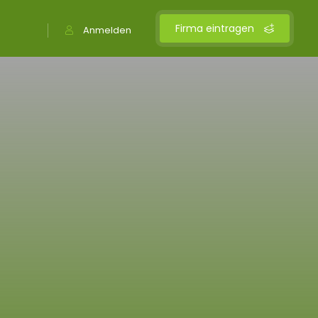
Firma eintragen
Anmelden