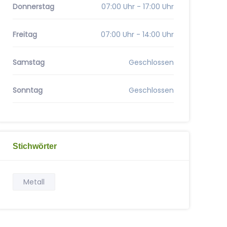
Donnerstag
07:00 Uhr - 17:00 Uhr
Freitag
07:00 Uhr - 14:00 Uhr
Samstag
Geschlossen
Sonntag
Geschlossen
Stichwörter
Metall