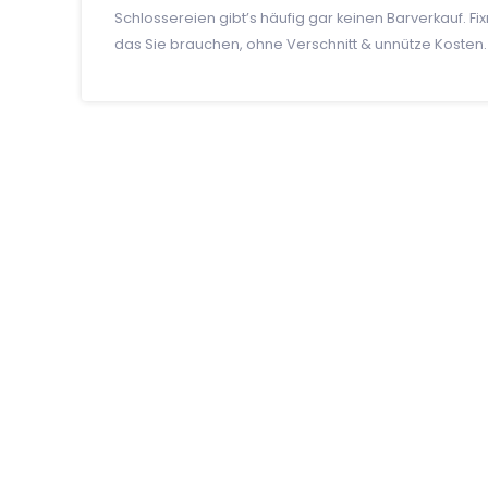
Schlossereien gibt’s häufig gar keinen Barverkauf. Fix
das Sie brauchen, ohne Verschnitt & unnütze Kosten. S