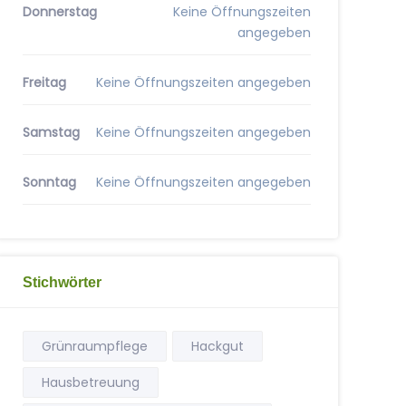
Donnerstag
Keine Öffnungszeiten
angegeben
Freitag
Keine Öffnungszeiten angegeben
Samstag
Keine Öffnungszeiten angegeben
Sonntag
Keine Öffnungszeiten angegeben
Stichwörter
Grünraumpflege
Hackgut
Hausbetreuung