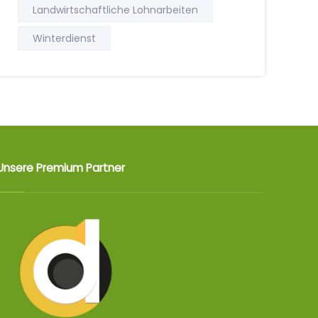
Landwirtschaftliche Lohnarbeiten
Winterdienst
Unsere Premium Partner