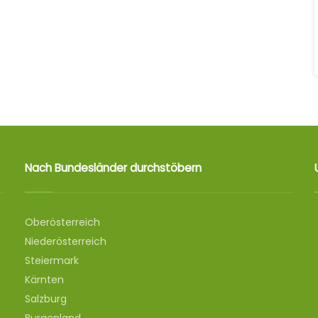
Nach Bundesländer durchstöbern
Oberösterreich
Niederösterreich
Steiermark
Kärnten
Salzburg