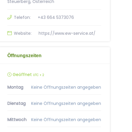
Steuerberg, Österreich
Telefon:
+43 664 5373076
Website:
https://www.ew-service.at/
Öffnungszeiten
Geöffnet
UTC + 2
Montag
Keine Öffnungszeiten angegeben
Dienstag
Keine Öffnungszeiten angegeben
Mittwoch
Keine Öffnungszeiten angegeben