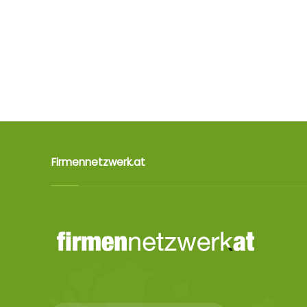
Firmennetzwerk.at