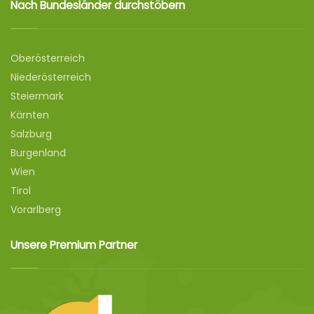
Nach Bundesländer durchstöbern
Oberösterreich
Niederösterreich
Steiermark
Kärnten
Salzburg
Burgenland
Wien
Tirol
Vorarlberg
Unsere Premium Partner