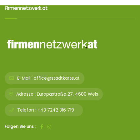
Firmennetzwerk.at
E-Mail :
office@stadtkarte.at
Adresse :
Europastraße 27, 4600 Wels
Telefon :
+43 7242 316 719
Folgen Sie uns :