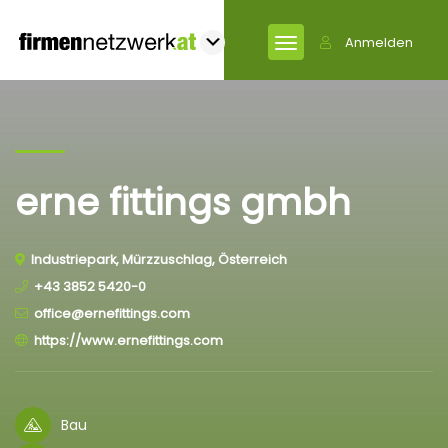
Anmelden
erne fittings gmbh
Industriepark, Mürzzuschlag, Österreich
+43 3852 5420-0
office@ernefittings.com
https://www.ernefittings.com
Bau