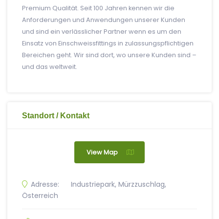
Premium Qualität. Seit 100 Jahren kennen wir die
Anforderungen und Anwendungen unserer Kunden
und sind ein verlässlicher Partner wenn es um den
Einsatz von Einschweissfittings in zulassungspflichtigen
Bereichen geht. Wir sind dort, wo unsere Kunden sind –
und das weltweit.
Standort / Kontakt
View Map
Adresse:
Industriepark, Mürzzuschlag,
Österreich