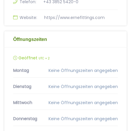
Telefon:
+43 3852 5420-0
Website:
https://www.ernefittings.com
Öffnungszeiten
Geöffnet
UTC + 2
Montag
Keine Öffnungszeiten angegeben
Dienstag
Keine Öffnungszeiten angegeben
Mittwoch
Keine Öffnungszeiten angegeben
Donnerstag
Keine Öffnungszeiten angegeben