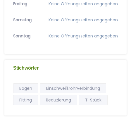
Freitag
Keine Öffnungszeiten angegeben
Samstag
Keine Öffnungszeiten angegeben
Sonntag
Keine Öffnungszeiten angegeben
Stichwörter
Bogen
Einschweißrohrverbindung
Fitting
Reduzierung
T-Stück