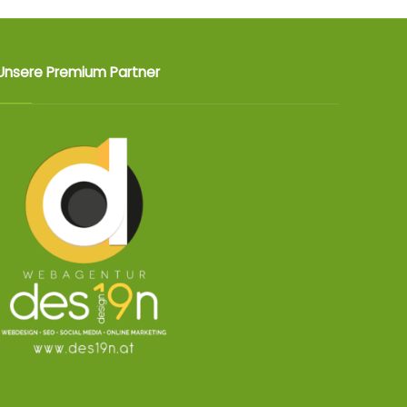
Unsere Premium Partner