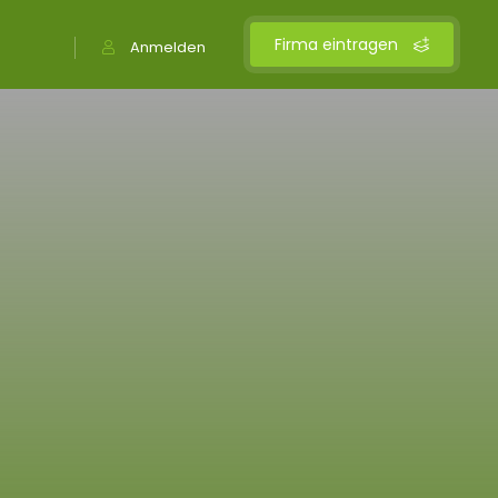
Firma eintragen
Anmelden