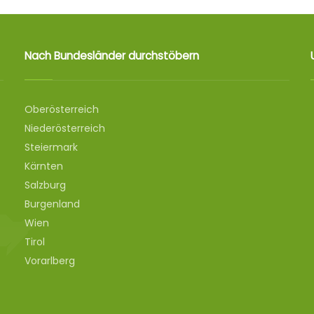
Nach Bundesländer durchstöbern
Oberösterreich
Niederösterreich
Steiermark
Kärnten
Salzburg
Burgenland
Wien
Tirol
Vorarlberg