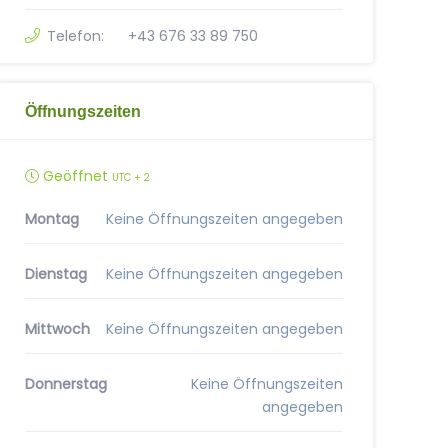
Telefon:
+43 676 33 89 750
Öffnungszeiten
Geöffnet
UTC + 2
Montag
Keine Öffnungszeiten angegeben
Dienstag
Keine Öffnungszeiten angegeben
Mittwoch
Keine Öffnungszeiten angegeben
Donnerstag
Keine Öffnungszeiten
angegeben