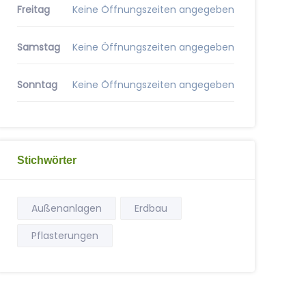
Freitag
Keine Öffnungszeiten angegeben
Samstag
Keine Öffnungszeiten angegeben
Sonntag
Keine Öffnungszeiten angegeben
Stichwörter
Außenanlagen
Erdbau
Pflasterungen