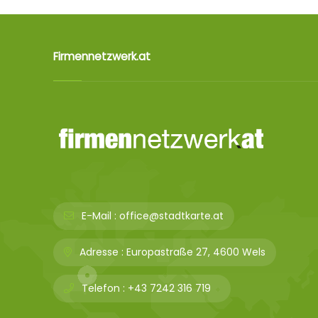
Firmennetzwerk.at
E-Mail :
office@stadtkarte.at
Adresse :
Europastraße 27, 4600 Wels
Telefon :
+43 7242 316 719