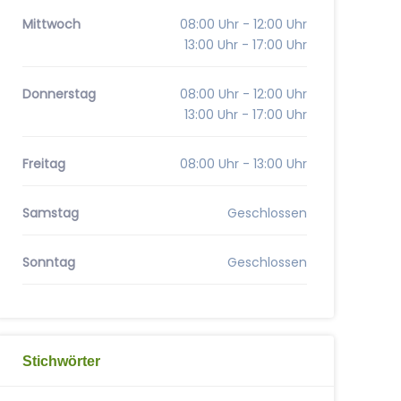
Mittwoch
08:00 Uhr - 12:00 Uhr
13:00 Uhr - 17:00 Uhr
Donnerstag
08:00 Uhr - 12:00 Uhr
13:00 Uhr - 17:00 Uhr
Freitag
08:00 Uhr - 13:00 Uhr
Samstag
Geschlossen
Sonntag
Geschlossen
Stichwörter