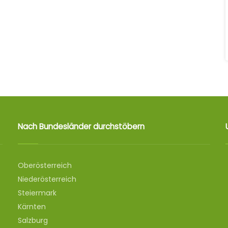
Nach Bundesländer durchstöbern
Oberösterreich
Niederösterreich
Steiermark
Kärnten
Salzburg