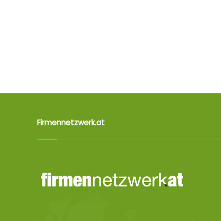
Firmennetzwerk.at