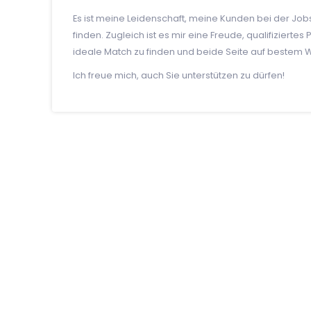
Es ist meine Leidenschaft, meine Kunden bei der Jobs
finden. Zugleich ist es mir eine Freude, qualifiziertes
ideale Match zu finden und beide Seite auf beste
Ich freue mich, auch Sie unterstützen zu dürfen!