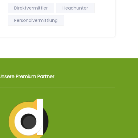
Direktvermittler
Headhunter
Personalvermittlung
Unsere Premium Partner