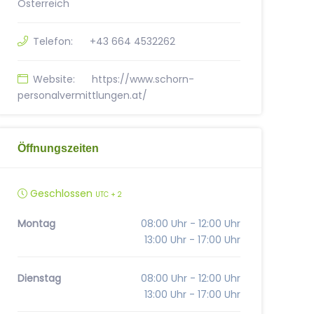
Österreich
Telefon:
+43 664 4532262
Website:
https://www.schorn-
personalvermittlungen.at/
Öffnungszeiten
Geschlossen
UTC + 2
Montag
08:00 Uhr - 12:00 Uhr
13:00 Uhr - 17:00 Uhr
Dienstag
08:00 Uhr - 12:00 Uhr
13:00 Uhr - 17:00 Uhr