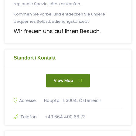
regionale Spezialitäten einkaufen.
Kommen Sie vorbei und entdecken Sie unsere
bequemes Selbstbedienungskonzept.
Wir freuen uns auf Ihren Besuch.
Standort / Kontakt
View Map
Adresse:
Hauptpl. 1, 3004, Österreich
Telefon:
+43 664 400 66 73