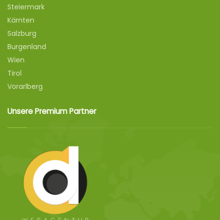
Steiermark
Kärnten
Salzburg
Burgenland
Wien
Tirol
Vorarlberg
Unsere Premium Partner