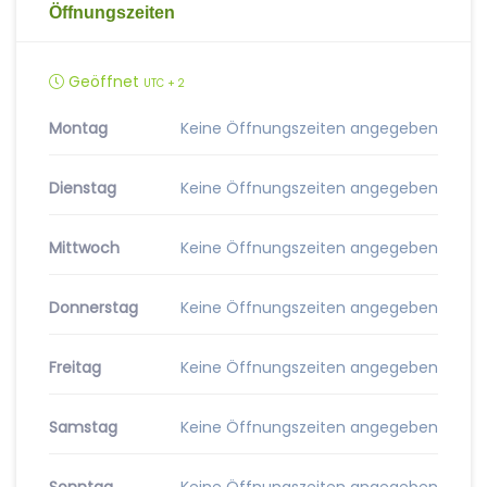
Öffnungszeiten
Geöffnet
UTC + 2
Montag
Keine Öffnungszeiten angegeben
Dienstag
Keine Öffnungszeiten angegeben
Mittwoch
Keine Öffnungszeiten angegeben
Donnerstag
Keine Öffnungszeiten angegeben
Freitag
Keine Öffnungszeiten angegeben
Samstag
Keine Öffnungszeiten angegeben