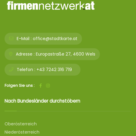
E-Mail :
office@stadtkarte.at
Adresse :
Europastraße 27, 4600 Wels
Telefon :
+43 7242 316 719
Folgen Sie uns :
Nach Bundesländer durchstöbern
Oberösterreich
Niederösterreich