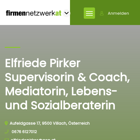
Anmelden
Elfriede Pirker
Supervisorin & Coach,
Mediatorin, Lebens-
und Sozialberaterin
Aufeldgasse 17, 9500 Villach, Österreich
0676 6127012