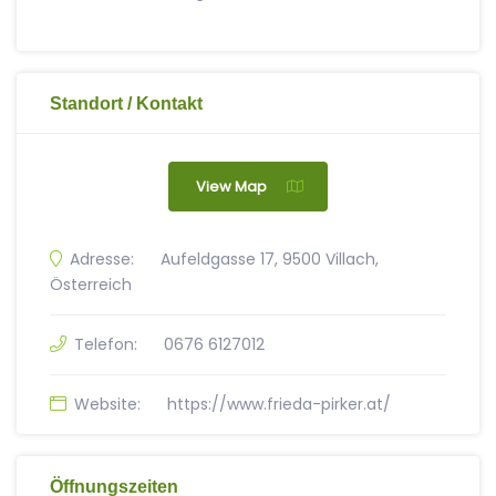
Standort / Kontakt
View Map
Adresse:
Aufeldgasse 17, 9500 Villach,
Österreich
Telefon:
0676 6127012
Website:
https://www.frieda-pirker.at/
Öffnungszeiten