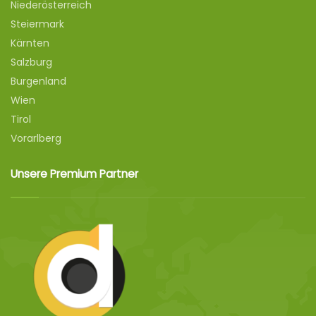
Niederösterreich
Steiermark
Kärnten
Salzburg
Burgenland
Wien
Tirol
Vorarlberg
Unsere Premium Partner