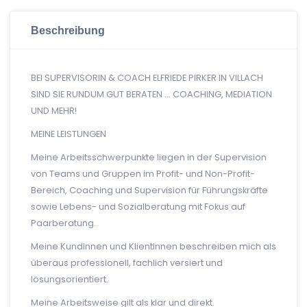
Beschreibung
BEI SUPERVISORIN & COACH ELFRIEDE PIRKER IN VILLACH
SIND SIE RUNDUM GUT BERATEN … COACHING, MEDIATION
UND MEHR!
MEINE LEISTUNGEN
Meine Arbeitsschwerpunkte liegen in der Supervision
von Teams und Gruppen im Profit- und Non-Profit-
Bereich, Coaching und Supervision für Führungskräfte
sowie Lebens- und Sozialberatung mit Fokus auf
Paarberatung.
Meine KundInnen und KlientInnen beschreiben mich als
überaus professionell, fachlich versiert und
lösungsorientiert.
Meine Arbeitsweise gilt als klar und direkt.