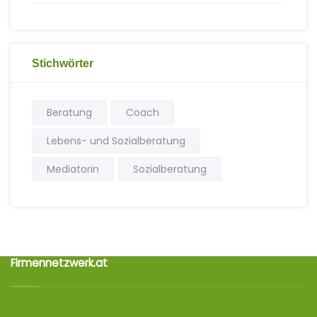
Stichwörter
Beratung
Coach
Lebens- und Sozialberatung
Mediatorin
Sozialberatung
Firmennetzwerk.at