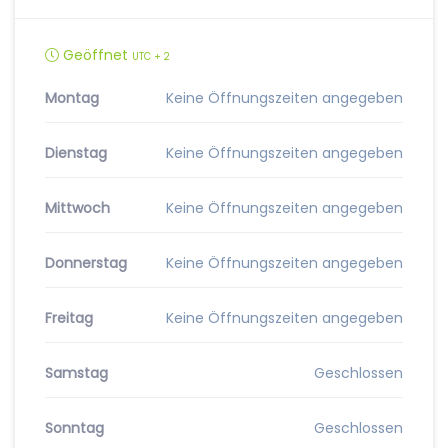
Geöffnet
UTC + 2
Montag
Keine Öffnungszeiten angegeben
Dienstag
Keine Öffnungszeiten angegeben
Mittwoch
Keine Öffnungszeiten angegeben
Donnerstag
Keine Öffnungszeiten angegeben
Freitag
Keine Öffnungszeiten angegeben
Samstag
Geschlossen
Sonntag
Geschlossen