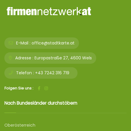
E-Mail :
office@stadtkarte.at
Adresse :
Europastraße 27, 4600 Wels
Telefon :
+43 7242 316 719
Folgen Sie uns :
Nach Bundesländer durchstöbern
Oberösterreich