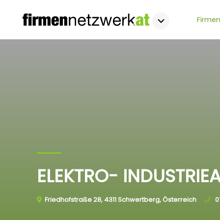
Firmen
ELEKTRO- INDUSTRI
Friedhofstraße 28, 4311 Schwertberg, Österreich
0