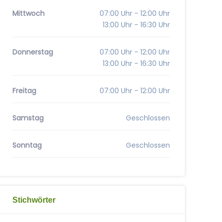
Mittwoch
07:00 Uhr - 12:00 Uhr
13:00 Uhr - 16:30 Uhr
Donnerstag
07:00 Uhr - 12:00 Uhr
13:00 Uhr - 16:30 Uhr
Freitag
07:00 Uhr - 12:00 Uhr
Samstag
Geschlossen
Sonntag
Geschlossen
Stichwörter