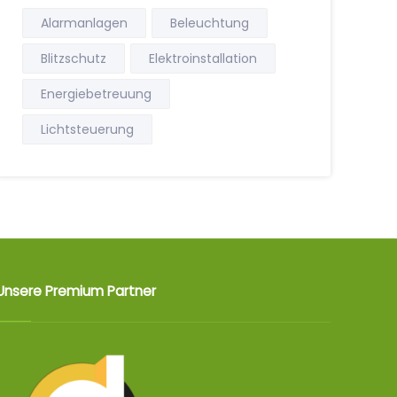
Alarmanlagen
Beleuchtung
Blitzschutz
Elektroinstallation
Energiebetreuung
Lichtsteuerung
Unsere Premium Partner