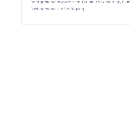
übergreifend abzudecken. Für die Konzipierung, Pla
Fachpersonal zur Verfügung.