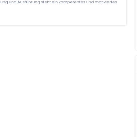
nung und Ausführung steht ein kompetentes und motiviertes