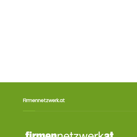
Firmennetzwerk.at