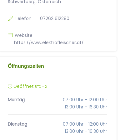
Schwertberg, Österreich
Telefon:
07262 612280
Website:
https://www.elektrofleischer.at/
Öffnungszeiten
Geöffnet
UTC + 2
Montag
07:00 Uhr - 12:00 Uhr
13:00 Uhr - 16:30 Uhr
Dienstag
07:00 Uhr - 12:00 Uhr
13:00 Uhr - 16:30 Uhr